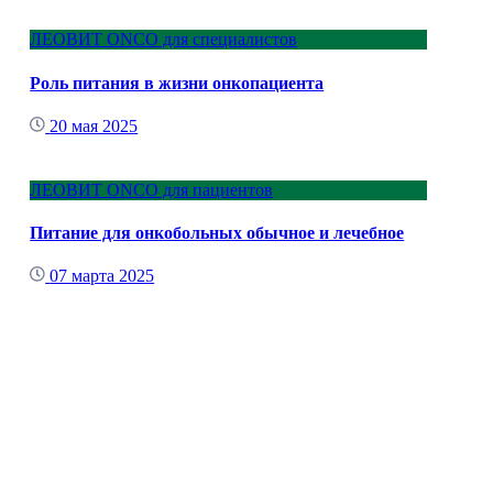
ЛЕОВИТ ONCO для специалистов
Роль питания в жизни онкопациента
20 мая 2025
ЛЕОВИТ ONCO для пациентов
Питание для онкобольных обычное и лечебное
07 марта 2025