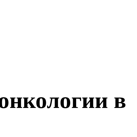
онкологии в