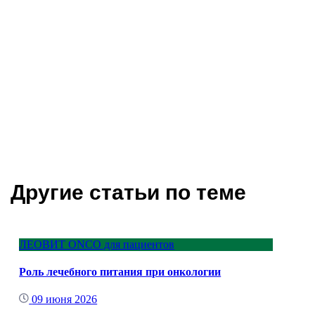
Другие статьи по теме
ЛЕОВИТ ONCO для пациентов
Роль лечебного питания при онкологии
09 июня 2026