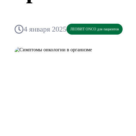
4 января 2025
ЛЕОВИТ ONCO для пациентов