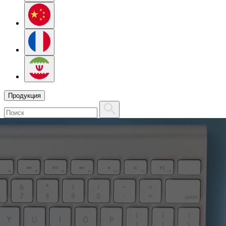
Продукция