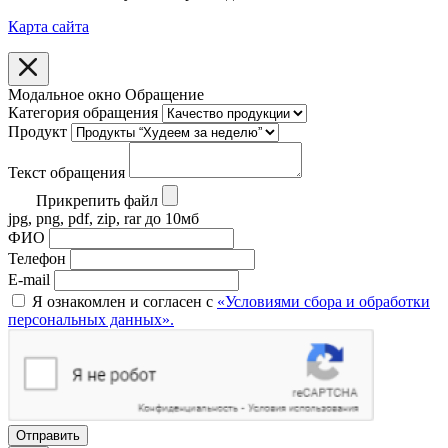
Карта сайта
Модальное окно Обращение
Категория обращения
Продукт
Текст обращения
Прикрепить файл
jpg, png, pdf, zip, rar до 10мб
ФИО
Телефон
E-mail
Я ознакомлен и согласен с
«Условиями сбора и обработки
персональных данных».
Отправить