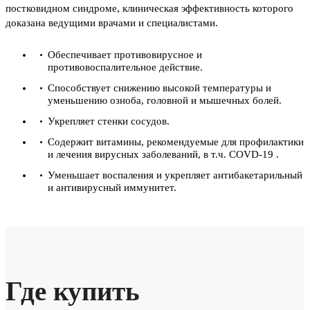
постковидном синдроме, клиническая эффективность которого
доказана ведущими врачами и специалистами.
Обеспечивает противовирусное и
противовоспалительное действие.
Способствует снижению высокой температуры и
уменьшению озноба, головной и мышечных болей.
Укрепляет стенки сосудов.
Содержит витамины, рекомендуемые для профилактики
и лечения вирусных заболеваний, в т.ч. COVD-19 .
Уменьшает воспаления и укрепляет антибакетарильный
и антивирусный иммунитет.
Где купить