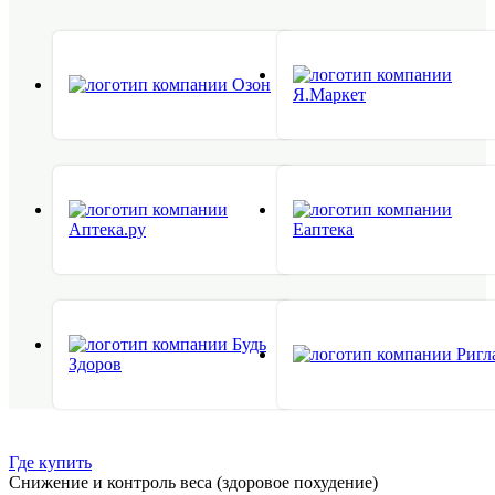
Где купить
Снижение и контроль веса (здоровое похудение)