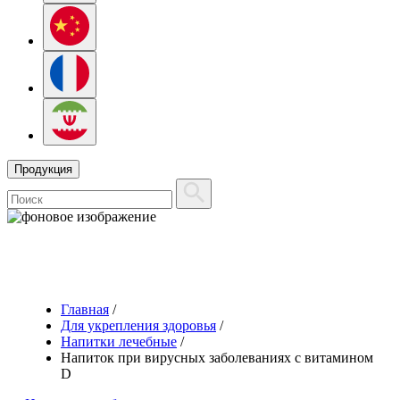
Продукция
Главная
/
Для укрепления здоровья
/
Напитки лечебные
/
Напиток при вирусных заболеваниях с витамином
D