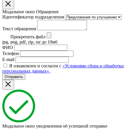
Модальное окно Обращение
Идентификатор подразделения
Текст обращения
Прикрепить файл
jpg, png, pdf, zip, rar до 10мб
ФИО
Телефон
E-mail
Я ознакомлен и согласен с
«Условиями сбора и обработки
персональных данных».
Отправить
Модальное окно уведомления об успешной отправке