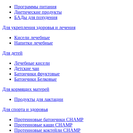
Программы питания
Диетические продукты
БАДы для похудения
Для укрепления здоровья и лечения
Кисели лечебные
Напитки лечебные
Для детей
Лечебные кисели
Детские чаи
Батончики фруктовые
Батончики Белковые
Для кормящих матерей
Продукты для лактации
Для спорта и здоровья
Протеиновые батончики CHAMP
Протеиновые каши CHAMP
Протеиновые коктейли CHAMP