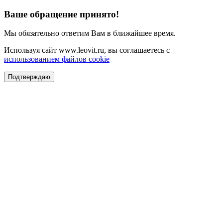
Ваше обращение принято!
Мы обязательно ответим Вам в ближайшее время.
Используя сайт www.leovit.ru, вы соглашаетесь с
использованием файлов cookie
Подтверждаю