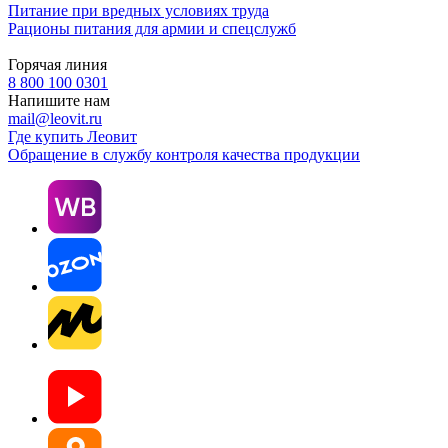
Питание при вредных условиях труда
Рационы питания для армии и спецслужб
Горячая линия
8 800 100 0301
Напишите нам
mail@leovit.ru
Где купить Леовит
Обращение в службу контроля качества продукции