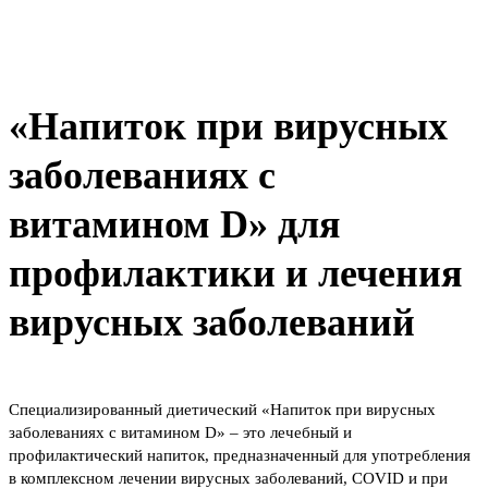
«Напиток при вирусных
заболеваниях с
витамином D» для
профилактики и лечения
вирусных заболеваний
Специализированный диетический «Напиток при вирусных
заболеваниях с витамином D» – это лечебный и
профилактический напиток, предназначенный для употребления
в комплексном лечении вирусных заболеваний, COVID и при