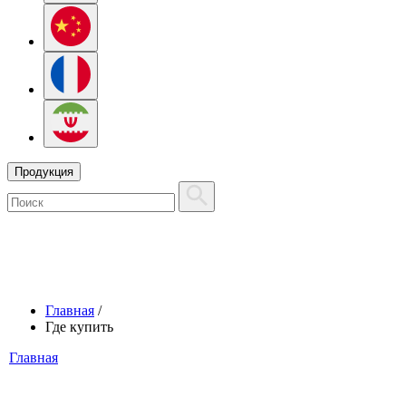
Продукция
Главная
/
Где купить
Главная