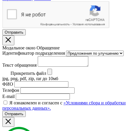
Отправить
Модальное окно Обращение
Идентификатор подразделения
Текст обращения
Прикрепить файл
jpg, png, pdf, zip, rar до 10мб
ФИО
Телефон
E-mail
Я ознакомлен и согласен с
«Условиями сбора и обработки
персональных данных».
Отправить