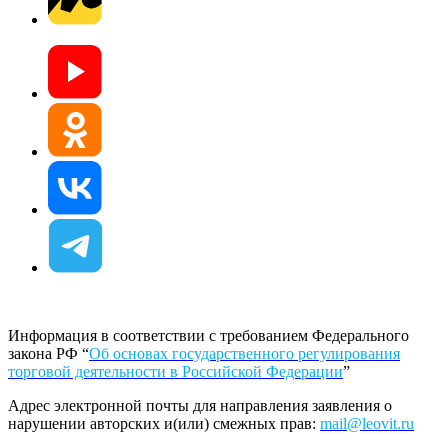
Информация в соответствии с требованием Федерального
закона РФ “
Об основах государственного регулирования
торговой деятельности в Российской Федерации
”
Адрес электронной почты для направления заявления о
нарушении авторских и(или) смежных прав:
mail@leovit.ru