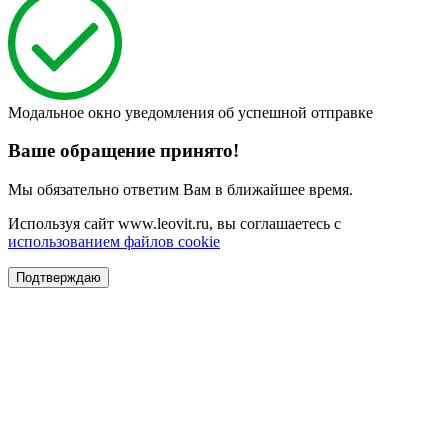
Модальное окно уведомления об успешной отправке
Ваше обращение принято!
Мы обязательно ответим Вам в ближайшее время.
Используя сайт www.leovit.ru, вы соглашаетесь с
использованием файлов cookie
Подтверждаю