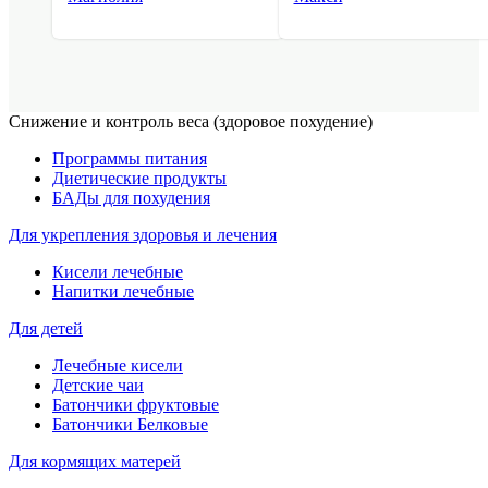
Снижение и контроль веса (здоровое похудение)
Программы питания
Диетические продукты
БАДы для похудения
Для укрепления здоровья и лечения
Кисели лечебные
Напитки лечебные
Для детей
Лечебные кисели
Детские чаи
Батончики фруктовые
Батончики Белковые
Для кормящих матерей