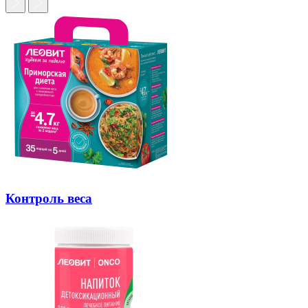
Контроль веса