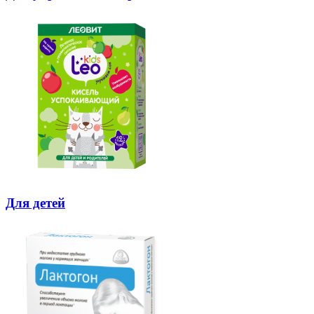
Для детей