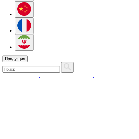
Продукция