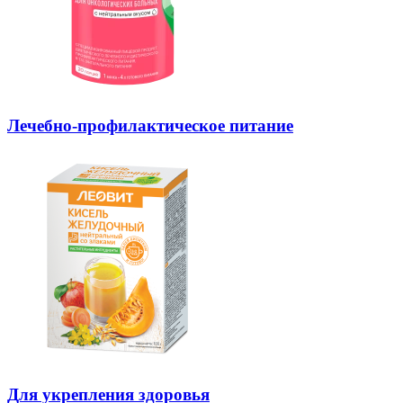
Лечебно-профилактическое питание
Для укрепления здоровья