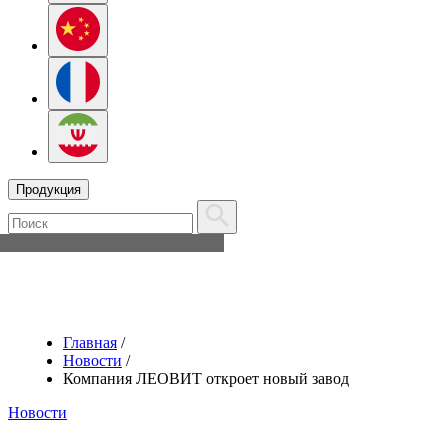
Продукция
Главная
/
Новости
/
Компания ЛЕОВИТ откроет новый завод
Новости