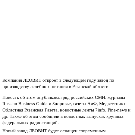
Компания ЛЕОВИТ откроет в следующем году завод по
производству лечебного питания в Рязанской области
Новость об этом опубликовал ряд российских СМИ: журналы
Russian Business Guide и Здоровье, газеты АиФ, Медвестник и
Областная Рязанская Газета, новостные ленты 7info, Fine-news и
др. Также об этом сообщили в новостных выпусках крупных
федеральных радиостанций.
Новый завод ЛЕОВИТ будет оснащен современным