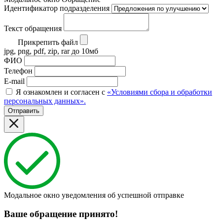
Идентификатор подразделения
Текст обращения
Прикрепить файл
jpg, png, pdf, zip, rar до 10мб
ФИО
Телефон
E-mail
Я ознакомлен и согласен с
«Условиями сбора и обработки
персональных данных».
Отправить
Модальное окно уведомления об успешной отправке
Ваше обращение принято!