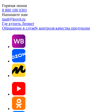
Горячая линия
8 800 100 0301
Напишите нам
mail@leovit.ru
Где купить Леовит
Обращение в службу контроля качества продукции