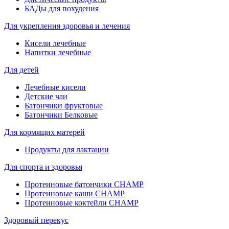
БАДы для похудения
Для укрепления здоровья и лечения
Кисели лечебные
Напитки лечебные
Для детей
Лечебные кисели
Детские чаи
Батончики фруктовые
Батончики Белковые
Для кормящих матерей
Продукты для лактации
Для спорта и здоровья
Протеиновые батончики CHAMP
Протеиновые каши CHAMP
Протеиновые коктейли CHAMP
Здоровый перекус