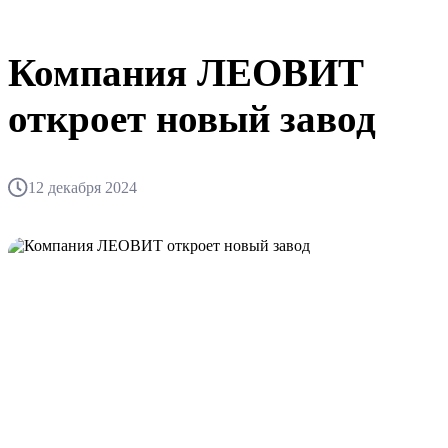
Компания ЛЕОВИТ
откроет новый завод
12 декабря 2024