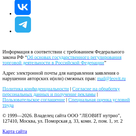
Информация в соответствии с требованием Федерального
закона РФ “
Об основах государственного регулирования
торговой деятельности в Российской Федерации
”
Адрес электронной почты для направления заявления о
нарушении авторских и(или) смежных прав:
mail@leovit.ru
Политика конфиденциальности
|
Согласие на обработку
персональных данных и получение рекламы
|
Пользовательское соглашение
|
Специальная оценка условий
труда
© 1999—2026. Владелец сайта ООО "ЛЕОВИТ нутрио",
127410, Москва, ул. Поморская д. 33, комн. 2, пом. 1, эт. 2
Карта сайта