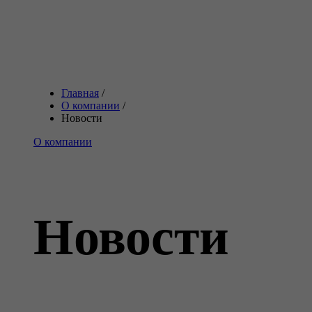
Главная
/
О компании
/
Новости
О компании
Новости