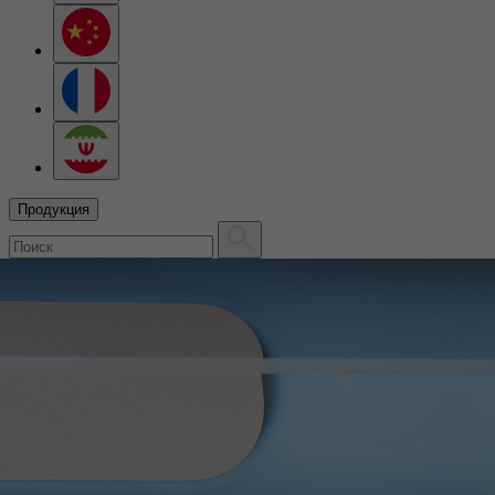
Продукция