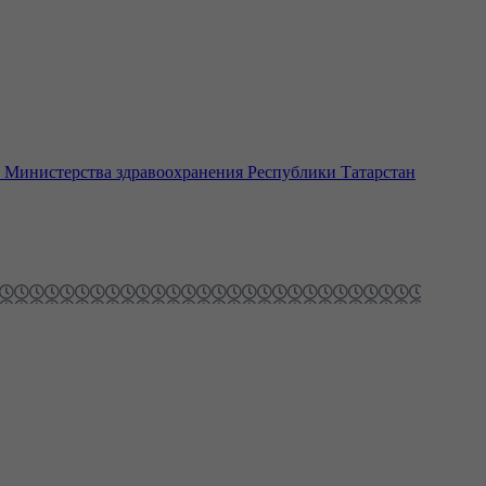
т Министерства здравоохранения Республики Татарстан