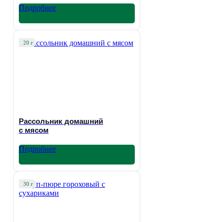
Подробнее
20 г
Рассольник домашний
с мясом
Подробнее
30 г