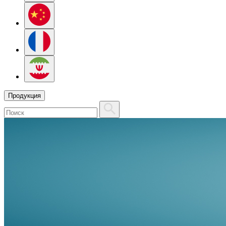
Продукция