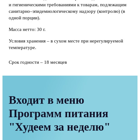
и гигиеническими требованиями к товарам, подлежащим
санитарно–эпидемиологическому надзору (контролю) (в
одной порции).
Масса нетто: 30 г.
Условия хранения – в сухом месте при нерегулируемой
температуре.
Срок годности – 18 месяцев
Входит в меню
Программ питания
"Худеем за неделю"