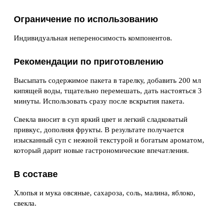
Ограничение по использованию
Индивидуальная непереносимость компонентов.
Рекомендации по приготовлению
Высыпать содержимое пакета в тарелку, добавить 200 мл
кипящей воды, тщательно перемешать, дать настояться 3
минуты. Использовать сразу после вскрытия пакета.
Свекла вносит в суп яркий цвет и легкий сладковатый
привкус, дополняя фрукты. В результате получается
изысканный суп с нежной текстурой и богатым ароматом,
который дарит новые гастрономические впечатления.
В составе
Хлопья и мука овсяные, сахароза, соль, малина, яблоко,
свекла.