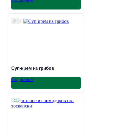
Подробнее
20 г
Суп-крем из грибов
Подробнее
20 г