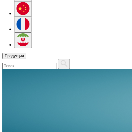
Продукция