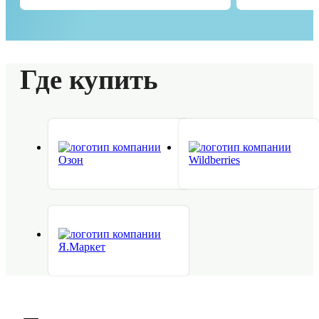
Где купить