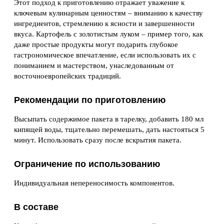
Этот подход к приготовлению отражает уважение к
ключевым кулинарным ценностям – вниманию к качеству
ингредиентов, стремлению к ясности и завершенности
вкуса. Картофель с золотистым луком – пример того, как
даже простые продукты могут подарить глубокое
гастрономическое впечатление, если использовать их с
пониманием и мастерством, унаследованным от
восточноевропейских традиций.
Рекомендации по приготовлению
Высыпать содержимое пакета в тарелку, добавить 180 мл
кипящей воды, тщательно перемешать, дать настояться 5
минут. Использовать сразу после вскрытия пакета.
Ограничение по использованию
Индивидуальная непереносимость компонентов.
В составе