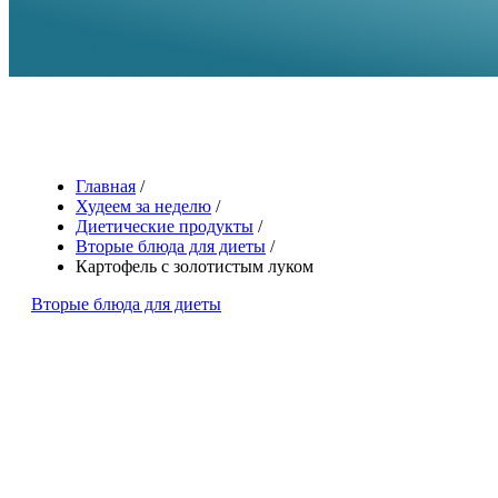
Главная
/
Худеем за неделю
/
Диетические продукты
/
Вторые блюда для диеты
/
Картофель с золотистым луком
Вторые блюда для диеты