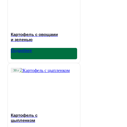
Картофель с овощами
и зеленью
Подробнее
30 г
Картофель с
цыпленком