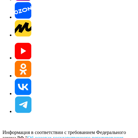
Информация в соответствии с требованием Федерального
закона РФ “
Об основах государственного регулирования