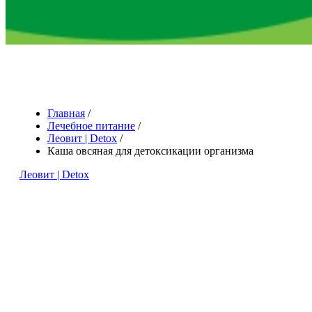
Главная
/
Лечебное питание
/
Леовит | Detox
/
Каша овсяная для детоксикации организма
Леовит | Detox