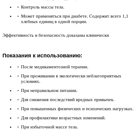
Контроль массы тела.
Может применяться при диабете. Содержит всего 1,1
хлебных единиц в одной порции.
Эффективность и безопасность доказаны клинически
Показания к использованию:
После медикаментозной терапии.
При проживании в экологически неблагоприятных
условиях.
При неправильном питании.
Для снижения последствий вредных привычек.
При повышенных физических и психических нагрузках.
Для профилактики возрастных изменений.
При избыточной массе тела.