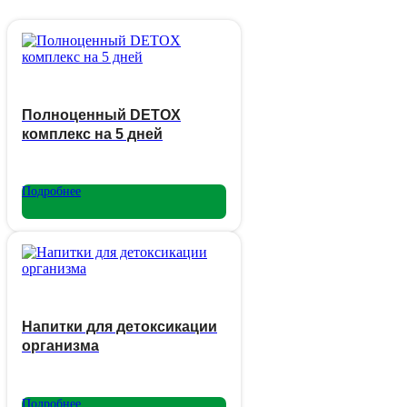
Полноценный DETOX
комплекс на 5 дней
Подробнее
Напитки для детоксикации
организма
Подробнее