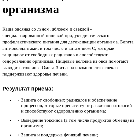
организма
Каша овсяная со льном, яблоком и свеклой -
специализированный пищевой продукт диетического
профилактического питания для детоксикации организма. Богата
антиоксидантами, в том числе и витамином С, которые
защищают от свободных радикалов и способствуют
оздоровлению организма. Пищевые волокна из овса помогают
выводить токсины. Омега-3 из льна и компоненты свеклы
поддерживают здоровье печени.
Результат приема:
Защита от свободных радикалов и обеспечение
процессов, которые препятствуют развитию патологий
и способствуют оздоровлению организма;
Выведение токсинов (в том числе продуктов обмена) из
организма;
Защита и поддержка функций печени;