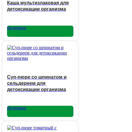
Каша мультизлаковая для
детоксикации организма
Подробнее
Суп-пюре со шпинатом и
сельдереем для
детоксикации организма
Подробнее