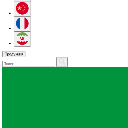
Продукция