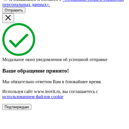
персональных данных».
Отправить
Модальное окно уведомления об успешной отправке
Ваше обращение принято!
Мы обязательно ответим Вам в ближайшее время.
Используя сайт www.leovit.ru, вы соглашаетесь с
использованием файлов cookie
Подтверждаю