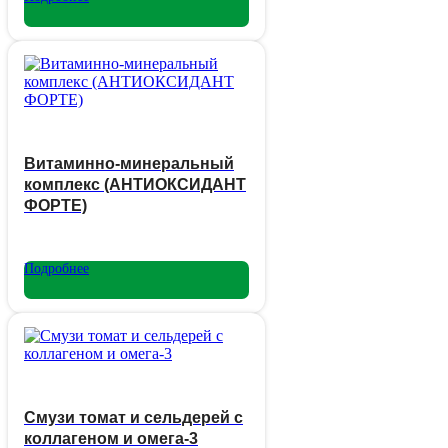
Витаминно-минеральный
комплекс (АНТИОКСИДАНТ
ФОРТЕ)
Подробнее
Смузи томат и сельдерей с
коллагеном и омега-3