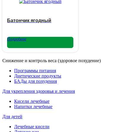
Батончик ягодный
Подробнее
Снижение и контроль веса (здоровое похудение)
Программы питания
Диетические продукты
БАДы для похудения
Для укрепления здоровья и лечения
Кисели лечебные
Напитки лечебные
Для детей
Лечебные кисели
Детские чаи