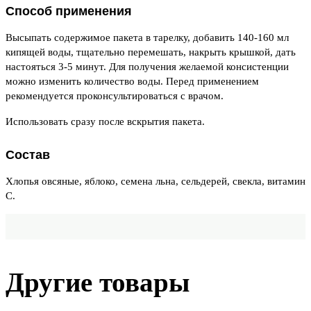
Способ применения
Высыпать содержимое пакета в тарелку, добавить 140-160 мл
кипящей воды, тщательно перемешать, накрыть крышкой, дать
настояться 3-5 минут. Для получения желаемой консистенции
можно изменить количество воды. Перед применением
рекомендуется проконсультироваться с врачом.
Использовать сразу после вскрытия пакета.
Состав
Хлопья овсяные, яблоко, семена льна, сельдерей, свекла, витамин
С.
Другие товары