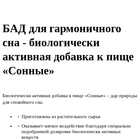
БАД для гармоничного
сна - биологически
активная добавка к пище
«Сонные»
Биологически активная добавка к пище «Сонные» – дар природы
для спокойного сна.
Приготовлена из растительного сырья
Оказывает мягкое воздействие благодаря специально
подобранной дозировке биологически активных
веществ