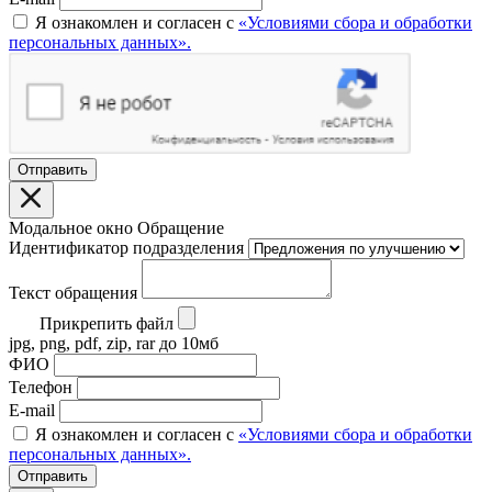
Я ознакомлен и согласен с
«Условиями сбора и обработки
персональных данных».
Отправить
Модальное окно Обращение
Идентификатор подразделения
Текст обращения
Прикрепить файл
jpg, png, pdf, zip, rar до 10мб
ФИО
Телефон
E-mail
Я ознакомлен и согласен с
«Условиями сбора и обработки
персональных данных».
Отправить