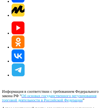
Информация в соответствии с требованием Федерального
закона РФ “
Об основах государственного регулирования
торговой деятельности в Российской Федерации
”