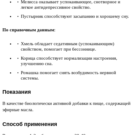
Мелисса оказывает успокаивающее, снотворное и
легкое антидепрессивное свойство.
Пустырник способствуют засыпанию и хорошему сну.
По справочным данным:
Хмель обладает седативным (успокаивающим)
свойством, помогает при бессоннице.
Корица способствует нормализации настроения,
улучшению сна.
Ромашка помогает снять возбудимость нервной
системы.
Показания
В качестве биологически активной добавки к пище, содержащей
эфирные масла.
Способ применения