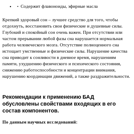
Содержит флавоноиды, эфирные масла
Крепкий здоровый сон – лучшее средство для того, чтобы
отдохнуть, восстановить свои физические и душевные силы.
Глубокий и спокойный сон очень важен. При отсутствии или
частом прерывании любой фазы сна нарушается нормальная
работа человеческого мозга. Отсутствие полноценного сна
истощает умственные и физические силы. Нарушение качества
сна приводит к сонливости в дневное время, нарушениям
памяти, ухудшению физического и психического состояния,
снижению работоспособности и концентрации внимания,
нарушению координации движений, а также раздражительности.
Рекомендации к применению БАД
обусловлены свойствами входящих в его
состав компонентов.
По данным научных исследований: