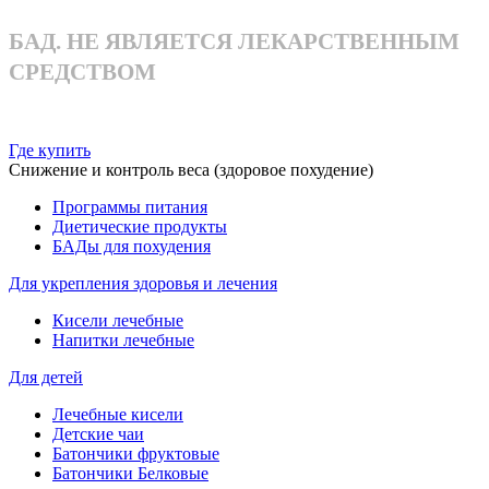
БАД. НЕ ЯВЛЯЕТСЯ ЛЕКАРСТВЕННЫМ
СРЕДСТВОМ
Где купить
Снижение и контроль веса (здоровое похудение)
Программы питания
Диетические продукты
БАДы для похудения
Для укрепления здоровья и лечения
Кисели лечебные
Напитки лечебные
Для детей
Лечебные кисели
Детские чаи
Батончики фруктовые
Батончики Белковые