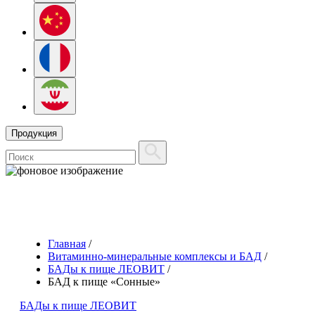
Продукция
Главная
/
Витаминно-минеральные комплексы и БАД
/
БАДы к пище ЛЕОВИТ
/
БАД к пище «Сонные»
БАДы к пище ЛЕОВИТ