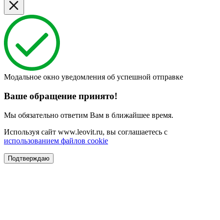
Модальное окно уведомления об успешной отправке
Ваше обращение принято!
Мы обязательно ответим Вам в ближайшее время.
Используя сайт www.leovit.ru, вы соглашаетесь с
использованием файлов cookie
Подтверждаю