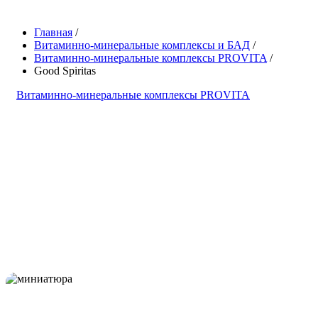
Главная
/
Витаминно-минеральные комплексы и БАД
/
Витаминно-минеральные комплексы PROVITA
/
Good Spiritas
Витаминно-минеральные комплексы PROVITA