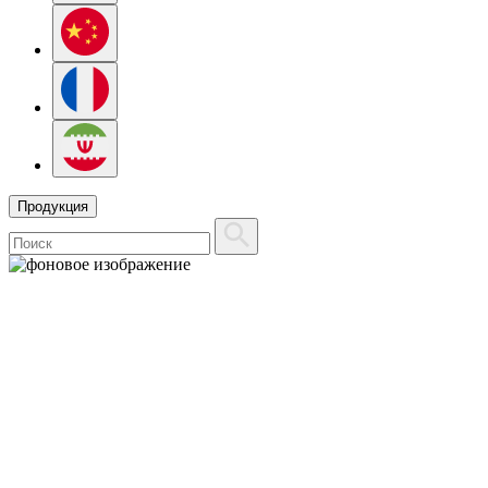
Продукция