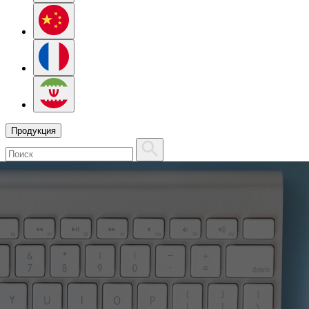
Продукция