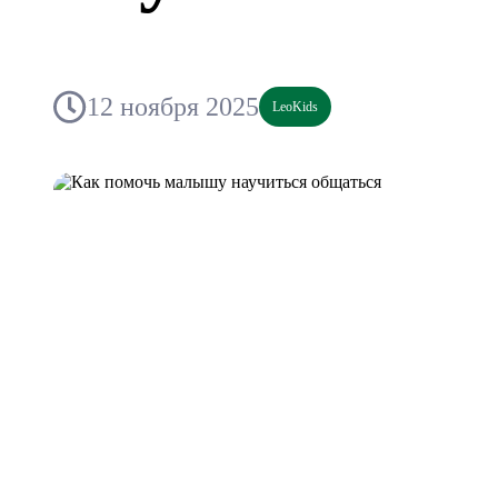
12 ноября 2025
LeoKids