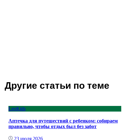
Другие статьи по теме
LeoKids
Аптечка для путешествий с ребенком: собираем
правильно, чтобы отдых был без забот
23 июля 2026