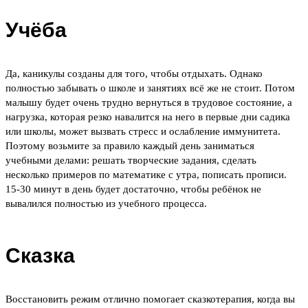
Учёба
Да, каникулы созданы для того, чтобы отдыхать. Однако
полностью забывать о школе и занятиях всё же не стоит. Потом
малышу будет очень трудно вернуться в трудовое состояние, а
нагрузка, которая резко навалится на него в первые дни садика
или школы, может вызвать стресс и ослабление иммунитета.
Поэтому возьмите за правило каждый день заниматься
учебными делами: решать творческие задания, сделать
несколько примеров по математике с утра, пописать прописи.
15-30 минут в день будет достаточно, чтобы ребёнок не
вывалился полностью из учебного процесса.
Сказка
Восстановить режим отлично помогает сказкотерапия, когда вы