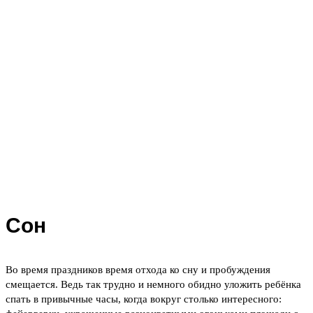
Сон
Во время праздников время отхода ко сну и пробуждения
смещается. Ведь так трудно и немного обидно уложить ребёнка
спать в привычные часы, когда вокруг столько интересного: