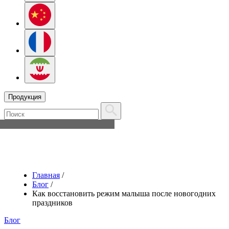
Продукция
Главная
/
Блог
/
Как восстановить режим малыша после новогодних
праздников
Блог