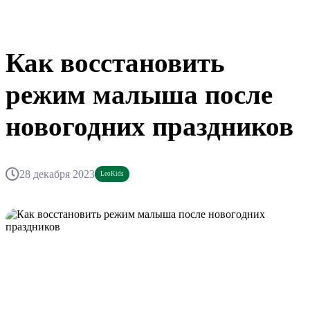
Как восстановить
режим малыша после
новогодних праздников
28 декабря 2023
LeoKids