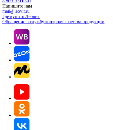
8 800 100 0301
Напишите нам
mail@leovit.ru
Где купить Леовит
Обращение в службу контроля качества продукции