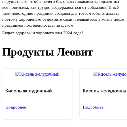
нарушать его, чтобы нечего было восстанавливать, однако мы
все понимаем, как трудно воздерживаться от соблазнов. И всё-
таки новогодние праздники созданы для того, чтобы отдыхать,
поэтому хорошенько отдохните сами и вливайтесь в жизнь после
праздников постепенно, шаг за шагом.
Будьте здоровы и хорошего вам 2024 года!
Продукты Леовит
Кисель желудочный
Кисель желудочны
Подробнее
Подробнее