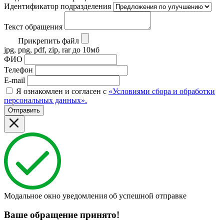
Идентификатор подразделения
Текст обращения
Прикрепить файл
jpg, png, pdf, zip, rar до 10мб
ФИО
Телефон
E-mail
Я ознакомлен и согласен с
«Условиями сбора и обработки
персональных данных».
Отправить
Модальное окно уведомления об успешной отправке
Ваше обращение принято!