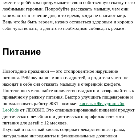
вместе с ребёнком придумываете свою собственную сказку с его
любимыми героями. Попробуйте рассказать малышу, чем они
занимаются в течение дня, в то время, когда не спасают мир.
Ведь чтобы быть героем, нужно оставаться здоровым и хорошо
себя чувствовать, а для этого необходимо соблюдать режим.
Питание
Новогодние праздники — это стопроцентное нарушение
питания. Ребёнку дарят много сладостей, а родители часто не
находят в себе сил отказать малышу в очередной конфете.
Постепенно уменьшайте количество сладкого и возвращайтесь к
привычному режиму питания. Быстро улучшить пищеварение и
нормализовать работу ЖКТ поможет
кисель «Желудочный»
LeoKids
от ЛЕОВИТ. Это специализированный пищевой продукт
диетического лечебного и диетического профилактического
питания для детей с 12 месяцев.
Вкусный и полезный кисель содержит лекарственные травы,
натуральные ингредиенты и функциональные дозировки