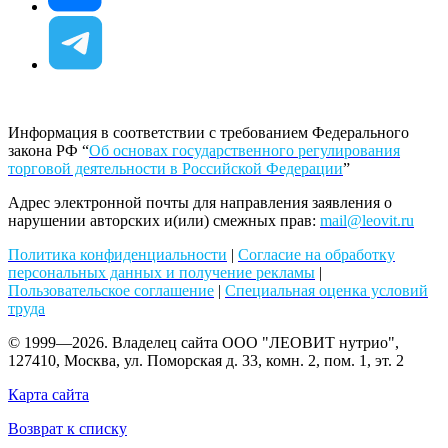
Информация в соответствии с требованием Федерального
закона РФ “
Об основах государственного регулирования
торговой деятельности в Российской Федерации
”
Адрес электронной почты для направления заявления о
нарушении авторских и(или) смежных прав:
mail@leovit.ru
Политика конфиденциальности
|
Согласие на обработку
персональных данных и получение рекламы
|
Пользовательское соглашение
|
Специальная оценка условий
труда
© 1999—2026. Владелец сайта ООО "ЛЕОВИТ нутрио",
127410, Москва, ул. Поморская д. 33, комн. 2, пом. 1, эт. 2
Карта сайта
Возврат к списку