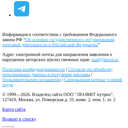
Информация в соответствии с требованием Федерального
закона РФ “
Об основах государственного регулирования
торговой деятельности в Российской Федерации
”
Адрес электронной почты для направления заявления о
нарушении авторских и(или) смежных прав:
mail@leovit.ru
Политика конфиденциальности
|
Согласие на обработку
персональных данных и получение рекламы
|
Пользовательское соглашение
|
Специальная оценка условий
труда
© 1999—2026. Владелец сайта ООО "ЛЕОВИТ нутрио",
127410, Москва, ул. Поморская д. 33, комн. 2, пом. 1, эт. 2
Карта сайта
Возврат к списку