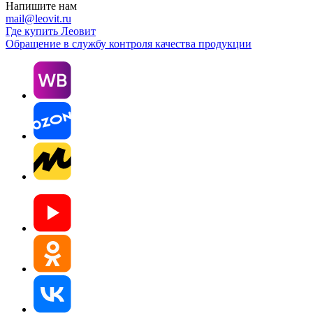
Напишите нам
mail@leovit.ru
Где купить Леовит
Обращение в службу контроля качества продукции