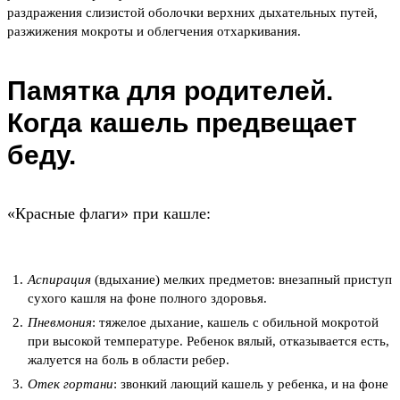
раздражения слизистой оболочки верхних дыхательных путей,
разжижения мокроты и облегчения отхаркивания.
Памятка для родителей.
Когда кашель предвещает
беду.
«Красные флаги» при кашле:
Аспирация
(вдыхание) мелких предметов: внезапный приступ
сухого кашля на фоне полного здоровья.
Пневмония
: тяжелое дыхание, кашель с обильной мокротой
при высокой температуре. Ребенок вялый, отказывается есть,
жалуется на боль в области ребер.
Отек гортани
: звонкий лающий кашель у ребенка, и на фоне