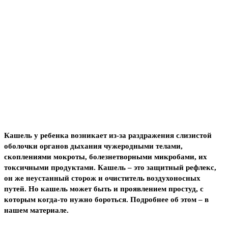
Кашель у ребенка возникает из-за раздражения слизистой
оболочки органов дыхания чужеродными телами,
скоплениями мокроты, болезнетворными микробами, их
токсичными продуктами. Кашель – это защитный рефлекс,
он же неустанный сторож и очиститель воздухоносных
путей. Но кашель может быть и проявлением простуд, с
которым когда-то нужно бороться. Подробнее об этом – в
нашем материале.