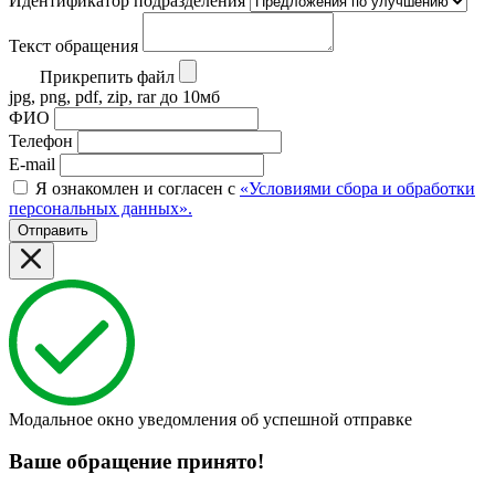
Идентификатор подразделения
Текст обращения
Прикрепить файл
jpg, png, pdf, zip, rar до 10мб
ФИО
Телефон
E-mail
Я ознакомлен и согласен с
«Условиями сбора и обработки
персональных данных».
Отправить
Модальное окно уведомления об успешной отправке
Ваше обращение принято!