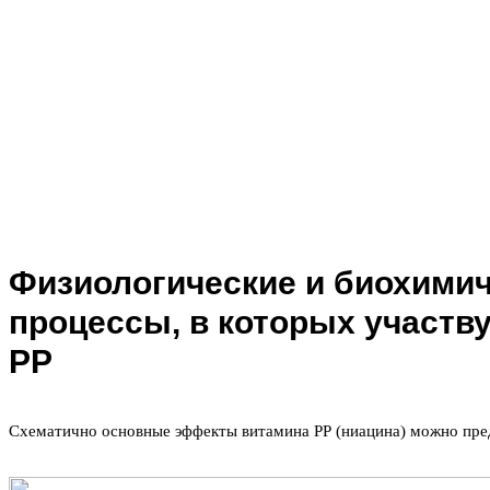
Физиологические и биохими
процессы, в которых участв
РР
Схематично основные эффекты витамина РР (ниацина) можно пре