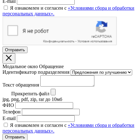
E-mail
Я ознакомлен и согласен с
«Условиями сбора и обработки
персональных данных».
Отправить
Модальное окно Обращение
Идентификатор подразделения
Текст обращения
Прикрепить файл
jpg, png, pdf, zip, rar до 10мб
ФИО
Телефон
E-mail
Я ознакомлен и согласен с
«Условиями сбора и обработки
персональных данных».
Отправить