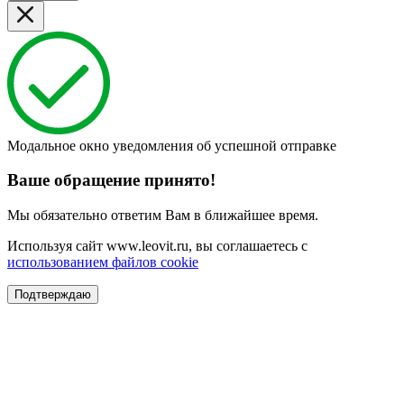
Модальное окно уведомления об успешной отправке
Ваше обращение принято!
Мы обязательно ответим Вам в ближайшее время.
Используя сайт www.leovit.ru, вы соглашаетесь с
использованием файлов cookie
Подтверждаю