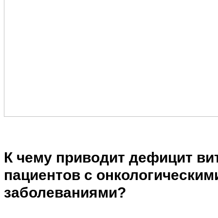
К чему приводит дефицит ви
пациентов с онкологическим
заболеваниями?