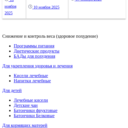
ноября
10 ноября 2025
2025
Снижение и контроль веса (здоровое похудение)
Программы питания
Диетические продукты
БАДы для похудения
Для укрепления здоровья и лечения
Кисели лечебные
Напитки лечебные
Для детей
Лечебные кисели
Детские чаи
Батончики фруктовые
Батончики Белковые
Для кормящих матерей