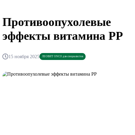
Противоопухолевые
эффекты витамина РР
15 ноября 2025
ЛЕОВИТ ONCO для специалистов