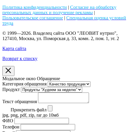
Политика конфиденциальности
|
Согласие на обработку
персональных данных и получение рекламы
|
Пользовательское соглашение
|
Специальная оценка условий
труда
© 1999—2026. Владелец сайта ООО "ЛЕОВИТ нутрио",
127410, Москва, ул. Поморская д. 33, комн. 2, пом. 1, эт. 2
Карта сайта
Возврат к списку
Модальное окно Обращение
Категория обращения
Продукт
Текст обращения
Прикрепить файл
jpg, png, pdf, zip, rar до 10мб
ФИО
Телефон