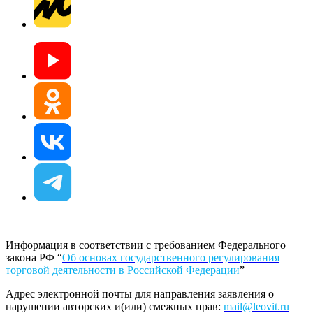
Информация в соответствии с требованием Федерального
закона РФ “
Об основах государственного регулирования
торговой деятельности в Российской Федерации
”
Адрес электронной почты для направления заявления о
нарушении авторских и(или) смежных прав:
mail@leovit.ru