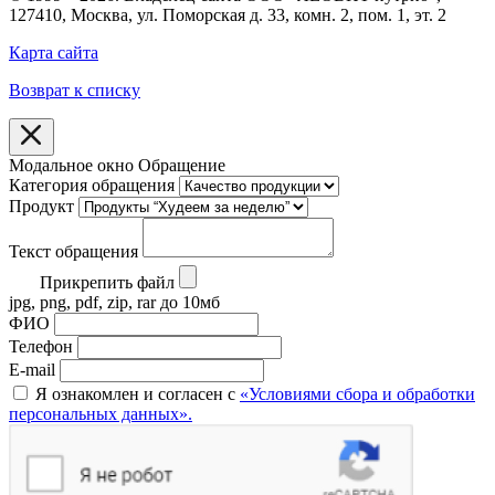
127410, Москва, ул. Поморская д. 33, комн. 2, пом. 1, эт. 2
Карта сайта
Возврат к списку
Модальное окно Обращение
Категория обращения
Продукт
Текст обращения
Прикрепить файл
jpg, png, pdf, zip, rar до 10мб
ФИО
Телефон
E-mail
Я ознакомлен и согласен с
«Условиями сбора и обработки
персональных данных».