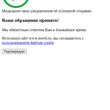
Модальное окно уведомления об успешной отправке
Ваше обращение принято!
Мы обязательно ответим Вам в ближайшее время.
Используя сайт www.leovit.ru, вы соглашаетесь с
использованием файлов cookie
Подтверждаю