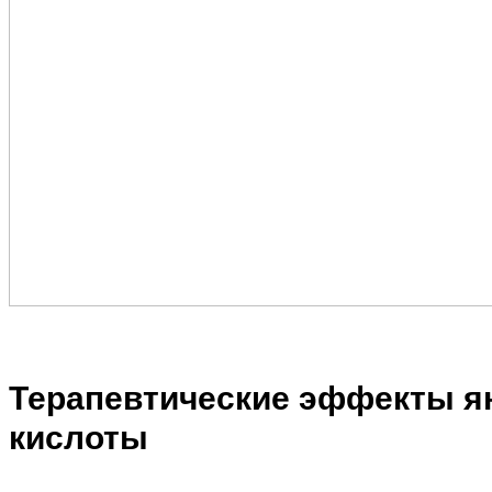
Терапевтические эффекты я
кислоты