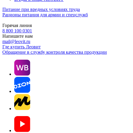
Питание при вредных условиях труда
Рационы питания для армии и спецслужб
Горячая линия
8 800 100 0301
Напишите нам
mail@leovit.ru
Где купить Леовит
Обращение в службу контроля качества продукции