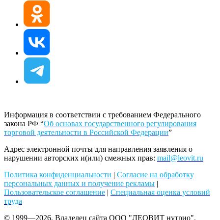
Информация в соответствии с требованием Федерального
закона РФ “
Об основах государственного регулирования
торговой деятельности в Российской Федерации
”
Адрес электронной почты для направления заявления о
нарушении авторских и(или) смежных прав:
mail@leovit.ru
Политика конфиденциальности
|
Согласие на обработку
персональных данных и получение рекламы
|
Пользовательское соглашение
|
Специальная оценка условий
труда
© 1999—2026. Владелец сайта ООО "ЛЕОВИТ нутрио",