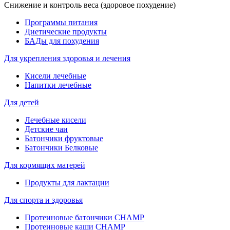
Снижение и контроль веса (здоровое похудение)
Программы питания
Диетические продукты
БАДы для похудения
Для укрепления здоровья и лечения
Кисели лечебные
Напитки лечебные
Для детей
Лечебные кисели
Детские чаи
Батончики фруктовые
Батончики Белковые
Для кормящих матерей
Продукты для лактации
Для спорта и здоровья
Протеиновые батончики CHAMP
Протеиновые каши CHAMP