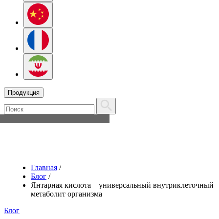
Продукция
Главная
/
Блог
/
Янтарная кислота – универсальный внутриклеточный
метаболит организма
Блог