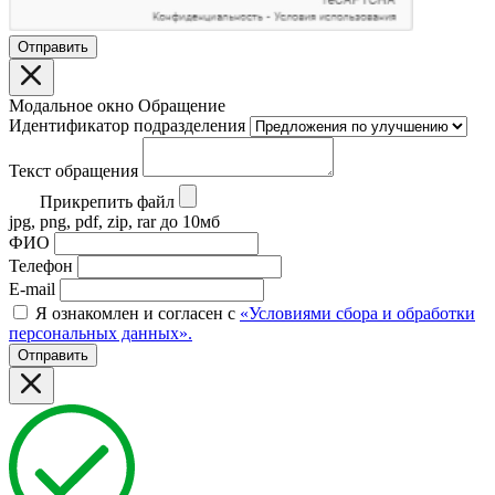
Отправить
Модальное окно Обращение
Идентификатор подразделения
Текст обращения
Прикрепить файл
jpg, png, pdf, zip, rar до 10мб
ФИО
Телефон
E-mail
Я ознакомлен и согласен с
«Условиями сбора и обработки
персональных данных».
Отправить