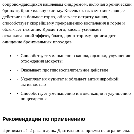
сопровождающихся кашлевым синдромом, включая хронический
бронхит, бронхиальную астму. Кисель оказывает смягчающее
действие на больное горло, облегчает остроту кашля,
способствует скорейшему прекращению воспаления в горле и
облегчает глотание. Кроме того, кисель усиливает
отхаркивающий эффект, благодаря которому происходит
очищение бронхиальных проходов.
Способствует уменьшению кашля, одышки, улучшению
отхождения мокроты
Оказывает противовоспалительное действие
Укрепляет иммунитет и обладает антимикробной
активностью
Способствует уменьшению интоксикации и улучшению
пищеварения
Рекомендации по применению
Принимать 1-2 раза в день. Длительность приема не ограничена.