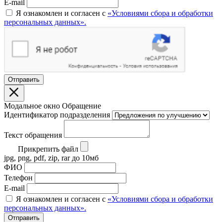
E-mail
Я ознакомлен и согласен с
«Условиями сбора и обработки
персональных данных».
Отправить
Модальное окно Обращение
Идентификатор подразделения
Текст обращения
Прикрепить файл
jpg, png, pdf, zip, rar до 10мб
ФИО
Телефон
E-mail
Я ознакомлен и согласен с
«Условиями сбора и обработки
персональных данных».
Отправить