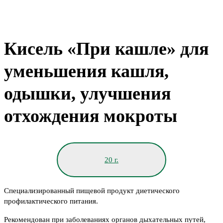
Кисель «При кашле» для
уменьшения кашля,
одышки, улучшения
отхождения мокроты
20 г.
Специализированный пищевой продукт диетического
профилактического питания.
Рекомендован при заболеваниях органов дыхательных путей,