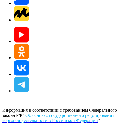
Информация в соответствии с требованием Федерального
закона РФ “
Об основах государственного регулирования
торговой деятельности в Российской Федерации
”