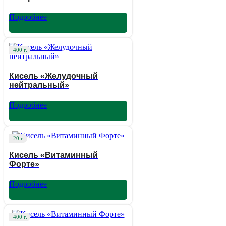
Подробнее
400 г.
Кисель «Желудочный
нейтральный»
Подробнее
20 г.
Кисель «Витаминный
Форте»
Подробнее
400 г.