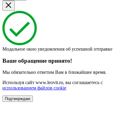
Модальное окно уведомления об успешной отправке
Ваше обращение принято!
Мы обязательно ответим Вам в ближайшее время.
Используя сайт www.leovit.ru, вы соглашаетесь с
использованием файлов cookie
Подтверждаю