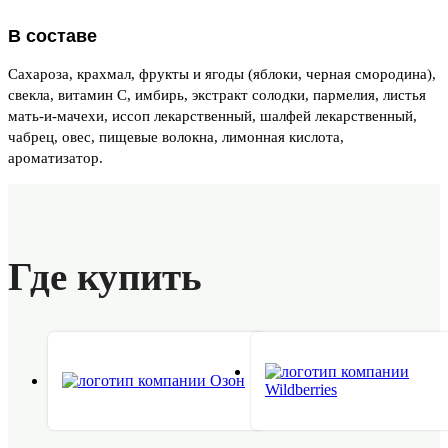
В составе
Сахароза, крахмал, фрукты и ягоды (яблоки, черная смородина),
свекла, витамин С, имбирь, экстракт солодки, пармелия, листья
мать-и-мачехи, иссоп лекарственный, шалфей лекарственный,
чабрец, овес, пищевые волокна, лимонная кислота,
ароматизатор.
Где купить