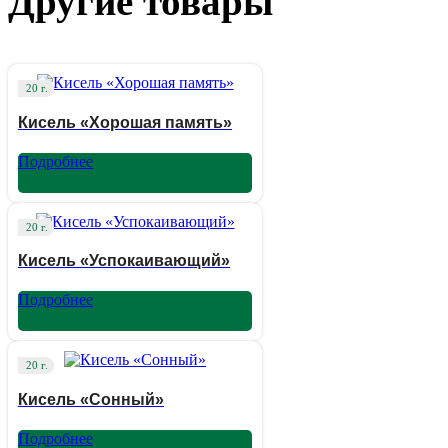
Другие товары
20 г.
Кисель «Хорошая память»
Подробнее
20 г.
Кисель «Успокаивающий»
Подробнее
20 г.
Кисель «Сонный»
Подробнее