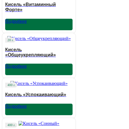
Кисель «Витаминный
Форте»
Подробнее
20 г.
Кисель
«Общеукрепляющий»
Подробнее
400 г.
Кисель «Успокаивающий»
Подробнее
400 г.