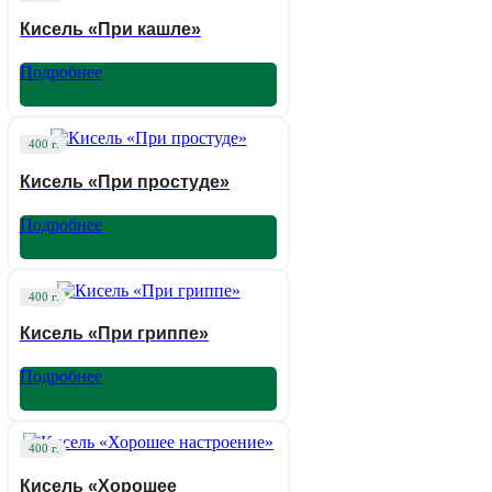
Кисель «При кашле»
Подробнее
400 г.
Кисель «При простуде»
Подробнее
400 г.
Кисель «При гриппе»
Подробнее
400 г.
Кисель «Хорошее