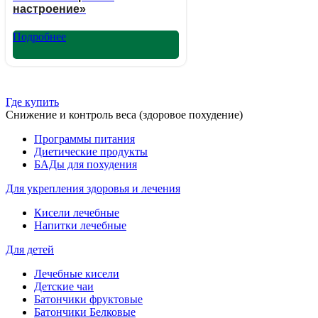
настроение»
Подробнее
Где купить
Снижение и контроль веса (здоровое похудение)
Программы питания
Диетические продукты
БАДы для похудения
Для укрепления здоровья и лечения
Кисели лечебные
Напитки лечебные
Для детей
Лечебные кисели
Детские чаи
Батончики фруктовые
Батончики Белковые