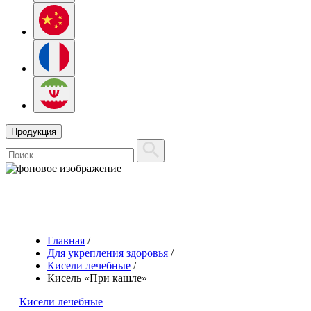
Продукция
Главная
/
Для укрепления здоровья
/
Кисели лечебные
/
Кисель «При кашле»
Кисели лечебные