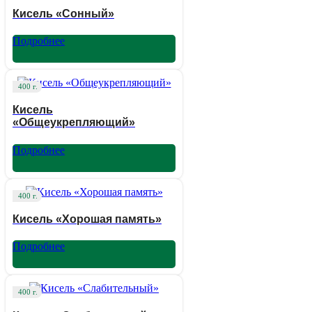
Кисель «Сонный»
Подробнее
400 г.
Кисель
«Общеукрепляющий»
Подробнее
400 г.
Кисель «Хорошая память»
Подробнее
400 г.