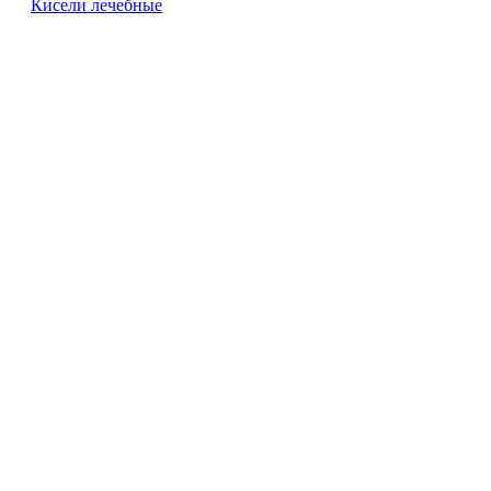
Кисели лечебные