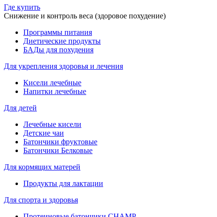
Где купить
Снижение и контроль веса (здоровое похудение)
Программы питания
Диетические продукты
БАДы для похудения
Для укрепления здоровья и лечения
Кисели лечебные
Напитки лечебные
Для детей
Лечебные кисели
Детские чаи
Батончики фруктовые
Батончики Белковые
Для кормящих матерей
Продукты для лактации
Для спорта и здоровья
Протеиновые батончики CHAMP