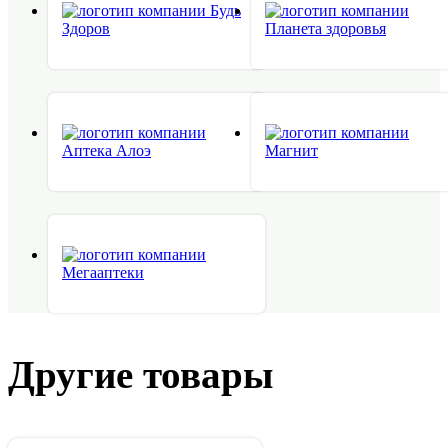
Другие товары