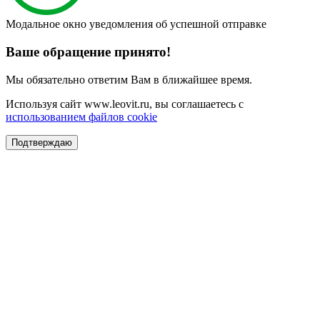
Модальное окно уведомления об успешной отправке
Ваше обращение принято!
Мы обязательно ответим Вам в ближайшее время.
Используя сайт www.leovit.ru, вы соглашаетесь с
использованием файлов cookie
Подтверждаю