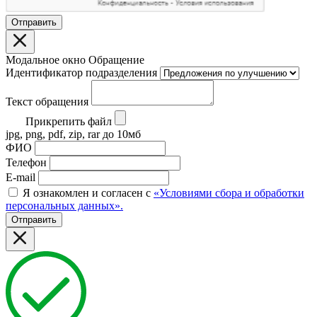
Отправить
Модальное окно Обращение
Идентификатор подразделения
Текст обращения
Прикрепить файл
jpg, png, pdf, zip, rar до 10мб
ФИО
Телефон
E-mail
Я ознакомлен и согласен с
«Условиями сбора и обработки
персональных данных».
Отправить