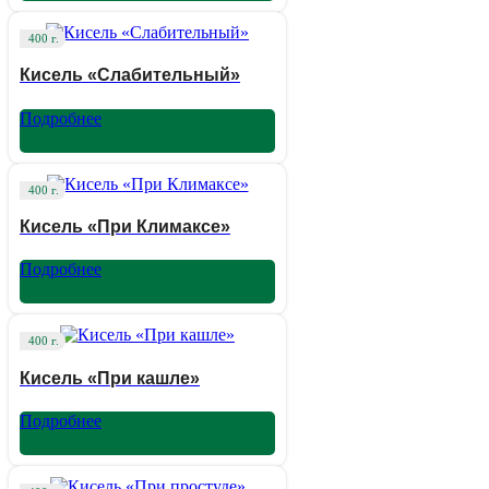
400 г.
Кисель «Слабительный»
Подробнее
400 г.
Кисель «При Климаксе»
Подробнее
400 г.
Кисель «При кашле»
Подробнее