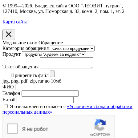
© 1999—2026. Владелец сайта ООО "ЛЕОВИТ нутрио",
127410, Москва, ул. Поморская д. 33, комн. 2, пом. 1, эт. 2
Карта сайта
Модальное окно Обращение
Категория обращения
Продукт
Текст обращения
Прикрепить файл
jpg, png, pdf, zip, rar до 10мб
ФИО
Телефон
E-mail
Я ознакомлен и согласен с
«Условиями сбора и обработки
персональных данных».