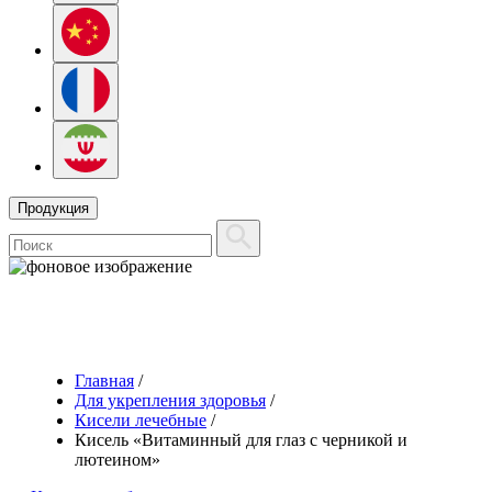
Продукция
Главная
/
Для укрепления здоровья
/
Кисели лечебные
/
Кисель «Витаминный для глаз с черникой и
лютеином»