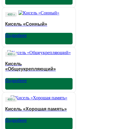
400 г.
Кисель «Сонный»
Подробнее
400 г.
Кисель
«Общеукрепляющий»
Подробнее
400 г.
Кисель «Хорошая память»
Подробнее