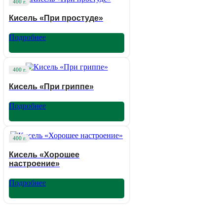
400 г.
Кисель «При простуде»
Подробнее
400 г.
Кисель «При гриппе»
Подробнее
400 г.
Кисель «Хорошее
настроение»
Подробнее