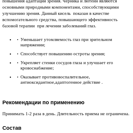
повышения адаптации зрения. Черника и лютеин являются
основными природными компонентами, способствующими
улучшению зрения. Данный кисель показан в качестве
вспомогательного средства, повышающего эффективность
базовой терапии при лечении заболеваний глаз.
Уменьшает утомляемость глаз при зрительном
напряжении;
Способствует повышению остроты зрения;
Укрепляет стенки сосудов глаза и улучшает его
кровоснабжение;
Оказывает противовоспалительное,
антиоксидантное,адаптогенное действие .
Рекомендации по применению
Принимать 1-2 раза в день. Длительность приема не ограничена.
Состав