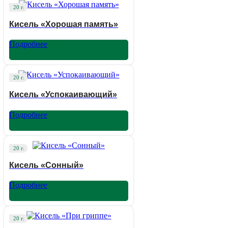
20 г.
Кисель «Хорошая память»
Подробнее
20 г.
Кисель «Успокаивающий»
Подробнее
20 г.
Кисель «Сонный»
Подробнее
20 г.