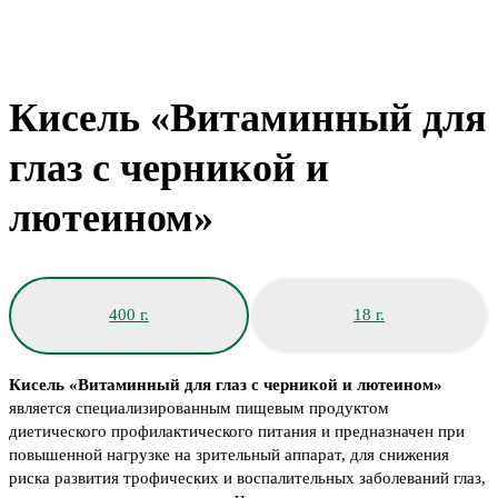
Кисель «Витаминный для
глаз с черникой и
лютеином»
400 г.
18 г.
Кисель «Витаминный для глаз с черникой и лютеином»
является cпециализированным пищевым продуктом
диетического профилактического питания и предназначен при
повышенной нагрузке на зрительный аппарат, для снижения
риска развития трофических и воспалительных заболеваний глаз,