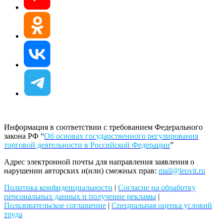
Информация в соответствии с требованием Федерального
закона РФ “
Об основах государственного регулирования
торговой деятельности в Российской Федерации
”
Адрес электронной почты для направления заявления о
нарушении авторских и(или) смежных прав:
mail@leovit.ru
Политика конфиденциальности
|
Согласие на обработку
персональных данных и получение рекламы
|
Пользовательское соглашение
|
Специальная оценка условий
труда