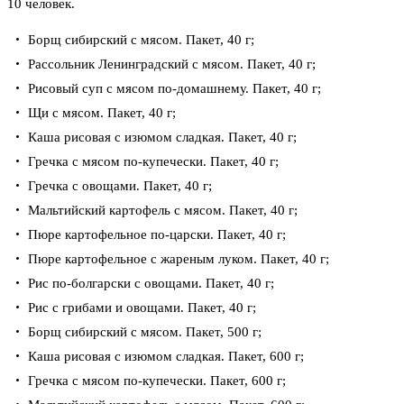
10 человек.
Борщ сибирский с мясом. Пакет, 40 г;
Рассольник Ленинградский с мясом. Пакет, 40 г;
Рисовый суп с мясом по-домашнему. Пакет, 40 г;
Щи с мясом. Пакет, 40 г;
Каша рисовая с изюмом сладкая. Пакет, 40 г;
Гречка с мясом по-купечески. Пакет, 40 г;
Гречка с овощами. Пакет, 40 г;
Мальтийский картофель с мясом. Пакет, 40 г;
Пюре картофельное по-царски. Пакет, 40 г;
Пюре картофельное с жареным луком. Пакет, 40 г;
Рис по-болгарски с овощами. Пакет, 40 г;
Рис с грибами и овощами. Пакет, 40 г;
Борщ сибирский с мясом. Пакет, 500 г;
Каша рисовая с изюмом сладкая. Пакет, 600 г;
Гречка с мясом по-купечески. Пакет, 600 г;