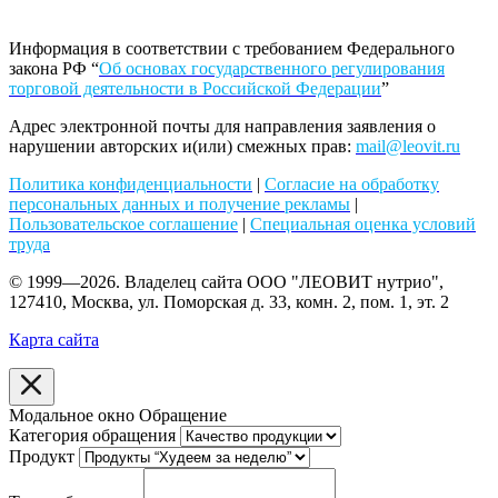
Информация в соответствии с требованием Федерального
закона РФ “
Об основах государственного регулирования
торговой деятельности в Российской Федерации
”
Адрес электронной почты для направления заявления о
нарушении авторских и(или) смежных прав:
mail@leovit.ru
Политика конфиденциальности
|
Согласие на обработку
персональных данных и получение рекламы
|
Пользовательское соглашение
|
Специальная оценка условий
труда
© 1999—2026. Владелец сайта ООО "ЛЕОВИТ нутрио",
127410, Москва, ул. Поморская д. 33, комн. 2, пом. 1, эт. 2
Карта сайта
Модальное окно Обращение
Категория обращения
Продукт