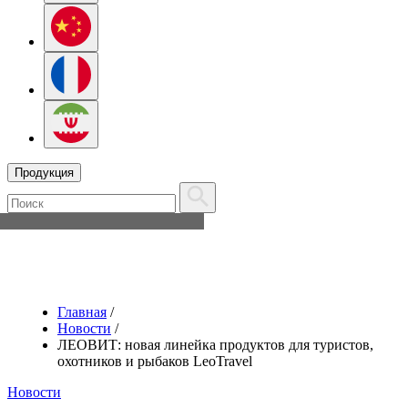
Продукция
Главная
/
Новости
/
ЛЕОВИТ: новая линейка продуктов для туристов,
охотников и рыбаков LeoTravel
Новости