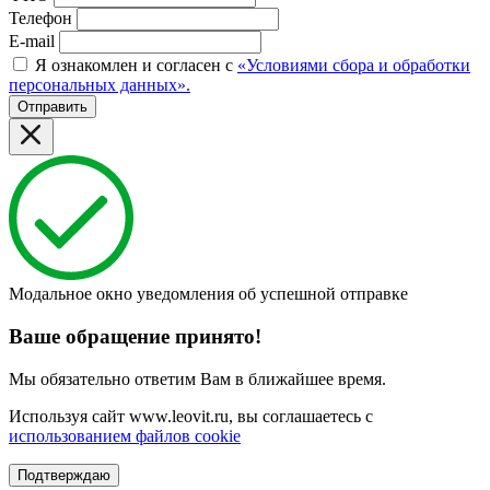
Телефон
E-mail
Я ознакомлен и согласен с
«Условиями сбора и обработки
персональных данных».
Отправить
Модальное окно уведомления об успешной отправке
Ваше обращение принято!
Мы обязательно ответим Вам в ближайшее время.
Используя сайт www.leovit.ru, вы соглашаетесь с
использованием файлов cookie
Подтверждаю