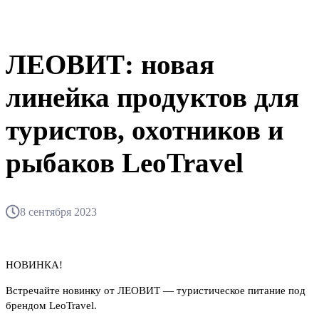
ЛЕОВИТ: новая
линейка продуктов для
туристов, охотников и
рыбаков LeoTravel
8 сентября 2023
НОВИНКА!
Встречайте новинку от ЛЕОВИТ — туристическое питание под
брендом LeoTravel.