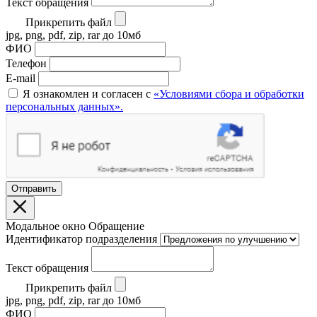
Текст обращения
Прикрепить файл
jpg, png, pdf, zip, rar до 10мб
ФИО
Телефон
E-mail
Я ознакомлен и согласен с
«Условиями сбора и обработки
персональных данных».
Отправить
Модальное окно Обращение
Идентификатор подразделения
Текст обращения
Прикрепить файл
jpg, png, pdf, zip, rar до 10мб
ФИО