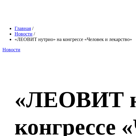
Главная
/
Новости
/
«ЛЕОВИТ нутрио» на конгрессе «Человек и лекарство»
Новости
«ЛЕОВИТ н
конгрессе 