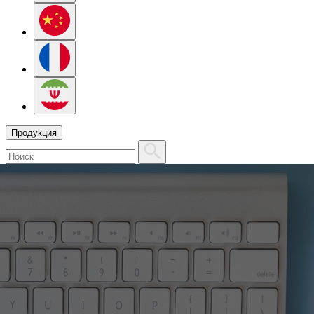
Продукция