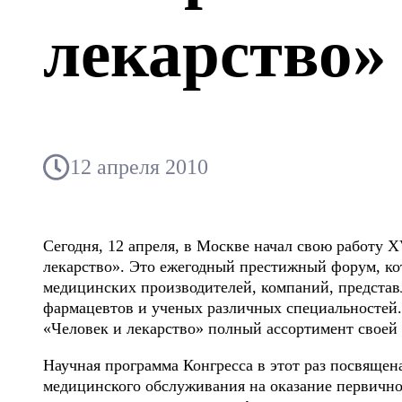
лекарство»
12 апреля 2010
Сегодня, 12 апреля, в Москве начал свою работу 
лекарство». Это ежегодный престижный форум, к
медицинских производителей, компаний, представл
фармацевтов и ученых различных специальностей
«Человек и лекарство» полный ассортимент своей
Научная программа Конгресса в этот раз посвяще
медицинского обслуживания на оказание первичн