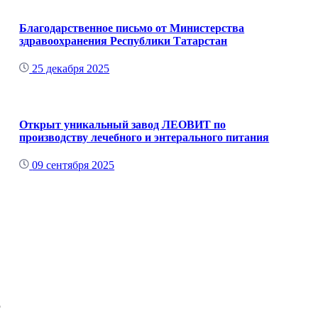
Благодарственное письмо от Министерства
здравоохранения Республики Татарстан
25 декабря 2025
Открыт уникальный завод ЛЕОВИТ по
производству лечебного и энтерального питания
09 сентября 2025
о