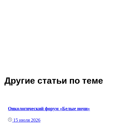
Другие статьи по теме
Онкологический форум «Белые ночи»
15 июля 2026