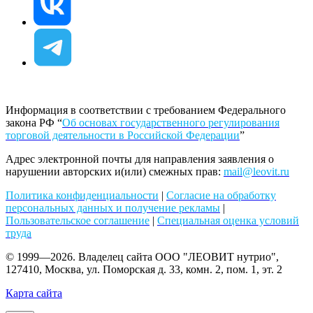
Информация в соответствии с требованием Федерального
закона РФ “
Об основах государственного регулирования
торговой деятельности в Российской Федерации
”
Адрес электронной почты для направления заявления о
нарушении авторских и(или) смежных прав:
mail@leovit.ru
Политика конфиденциальности
|
Согласие на обработку
персональных данных и получение рекламы
|
Пользовательское соглашение
|
Специальная оценка условий
труда
© 1999—2026. Владелец сайта ООО "ЛЕОВИТ нутрио",
127410, Москва, ул. Поморская д. 33, комн. 2, пом. 1, эт. 2
Карта сайта