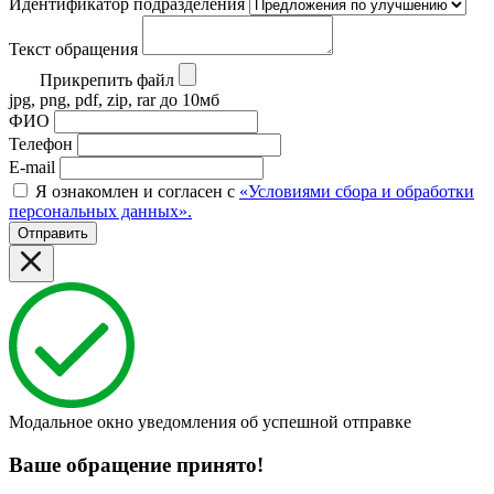
Идентификатор подразделения
Текст обращения
Прикрепить файл
jpg, png, pdf, zip, rar до 10мб
ФИО
Телефон
E-mail
Я ознакомлен и согласен с
«Условиями сбора и обработки
персональных данных».
Отправить
Модальное окно уведомления об успешной отправке
Ваше обращение принято!