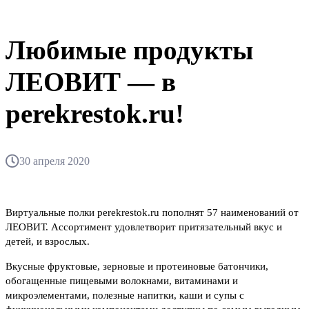
Любимые продукты
ЛЕОВИТ — в
perekrestok.ru!
30 апреля 2020
Виртуальные полки perekrestok.ru пополнят 57 наименований от
ЛЕОВИТ. Ассортимент удовлетворит притязательный вкус и
детей, и взрослых.
Вкусные фруктовые, зерновые и протеиновые батончики,
обогащенные пищевыми волокнами, витаминами и
микроэлементами, полезные напитки, каши и супы с