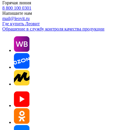
Горячая линия
8 800 100 0301
Напишите нам
mail@leovit.ru
Где купить Леовит
Обращение в службу контроля качества продукции