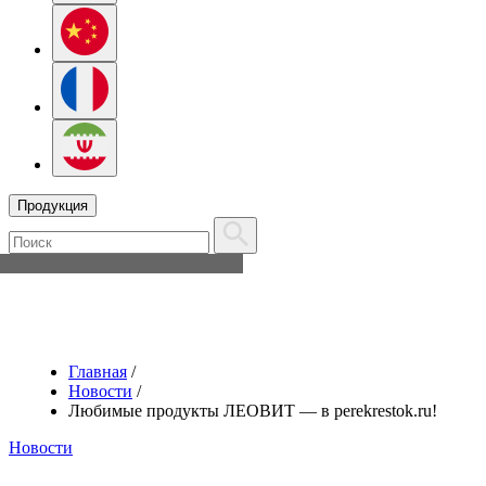
Продукция
Главная
/
Новости
/
Любимые продукты ЛЕОВИТ — в perekrestok.ru!
Новости