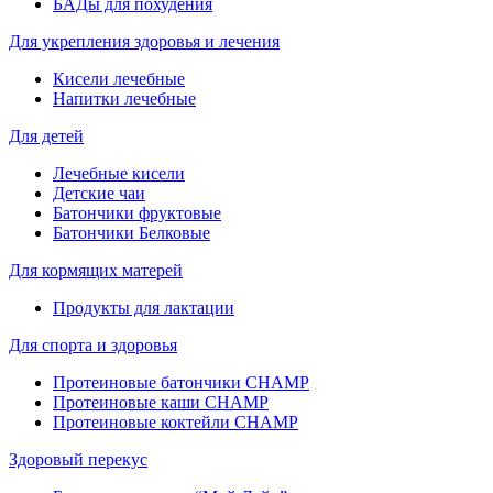
БАДы для похудения
Для укрепления здоровья и лечения
Кисели лечебные
Напитки лечебные
Для детей
Лечебные кисели
Детские чаи
Батончики фруктовые
Батончики Белковые
Для кормящих матерей
Продукты для лактации
Для спорта и здоровья
Протеиновые батончики CHAMP
Протеиновые каши CHAMP
Протеиновые коктейли CHAMP
Здоровый перекус