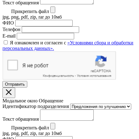
Текст обращения
Прикрепить файл
jpg, png, pdf, zip, rar до 10мб
ФИО
Телефон
E-mail
Я ознакомлен и согласен с
«Условиями сбора и обработки
персональных данных».
Отправить
Модальное окно Обращение
Идентификатор подразделения
Текст обращения
Прикрепить файл
jpg, png, pdf, zip, rar до 10мб