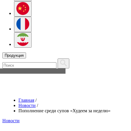
Продукция
Главная
/
Новости
/
Пополнение среди супов «Худеем за неделю»
Новости