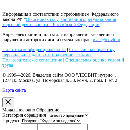
Информация в соответствии с требованием Федерального
закона РФ “
Об основах государственного регулирования
торговой деятельности в Российской Федерации
”
Адрес электронной почты для направления заявления о
нарушении авторских и(или) смежных прав:
mail@leovit.ru
Политика конфиденциальности
|
Согласие на обработку
персональных данных и получение рекламы
|
Пользовательское соглашение
|
Специальная оценка условий
труда
© 1999—2026. Владелец сайта ООО "ЛЕОВИТ нутрио",
127410, Москва, ул. Поморская д. 33, комн. 2, пом. 1, эт. 2
Карта сайта
Модальное окно Обращение
Категория обращения
Продукт