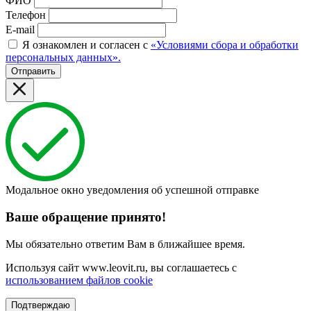
ФИО
Телефон
E-mail
Я ознакомлен и согласен с
«Условиями сбора и обработки
персональных данных».
Отправить
Модальное окно уведомления об успешной отправке
Ваше обращение принято!
Мы обязательно ответим Вам в ближайшее время.
Используя сайт www.leovit.ru, вы соглашаетесь с
использованием файлов cookie
Подтверждаю