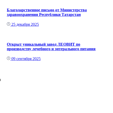
Благодарственное письмо от Министерства
здравоохранения Республики Татарстан
25 декабря 2025
Открыт уникальный завод ЛЕОВИТ по
производству лечебного и энтерального питания
09 сентября 2025
ы