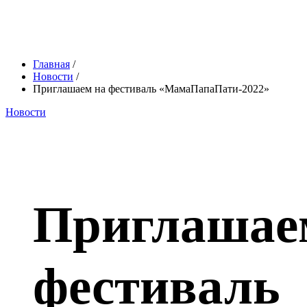
Главная
/
Новости
/
Приглашаем на фестиваль «МамаПапаПати-2022»
Новости
Приглашае
фестиваль