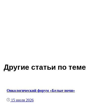
Другие статьи по теме
Онкологический форум «Белые ночи»
15 июля 2026