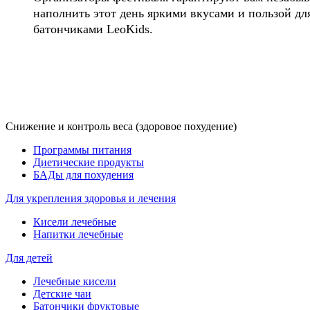
наполнить этот день яркими вкусами и пользой дл
батончиками LeoKids.
Снижение и контроль веса (здоровое похудение)
Программы питания
Диетические продукты
БАДы для похудения
Для укрепления здоровья и лечения
Кисели лечебные
Напитки лечебные
Для детей
Лечебные кисели
Детские чаи
Батончики фруктовые