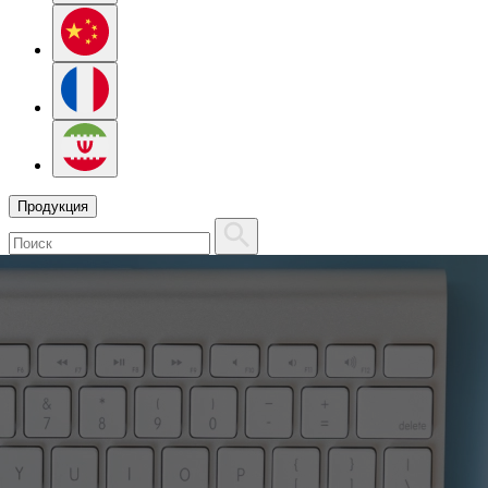
Продукция