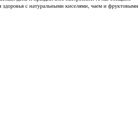
я здоровья с натуральными киселями, чаем и фруктовым