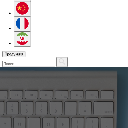
Продукция