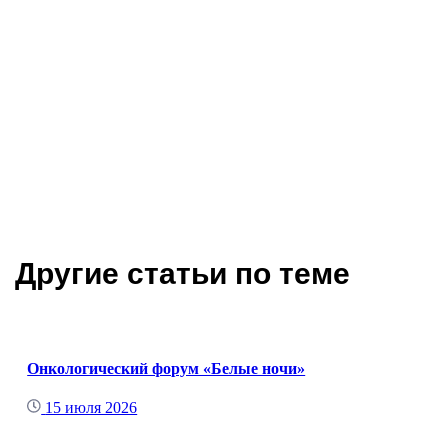
Другие статьи по теме
Онкологический форум «Белые ночи»
15 июля 2026