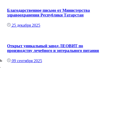
Благодарственное письмо от Министерства
здравоохранения Республики Татарстан
25 декабря 2025
Открыт уникальный завод ЛЕОВИТ по
производству лечебного и энтерального питания
ь
09 сентября 2025
.