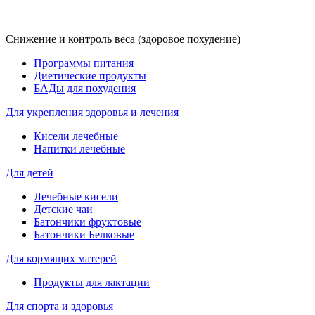
Снижение и контроль веса (здоровое похудение)
Программы питания
Диетические продукты
БАДы для похудения
Для укрепления здоровья и лечения
Кисели лечебные
Напитки лечебные
Для детей
Лечебные кисели
Детские чаи
Батончики фруктовые
Батончики Белковые
Для кормящих матерей
Продукты для лактации
Для спорта и здоровья