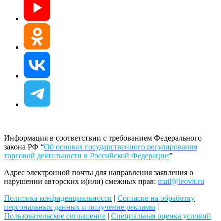
Информация в соответствии с требованием Федерального
закона РФ “
Об основах государственного регулирования
торговой деятельности в Российской Федерации
”
Адрес электронной почты для направления заявления о
нарушении авторских и(или) смежных прав:
mail@leovit.ru
Политика конфиденциальности
|
Согласие на обработку
персональных данных и получение рекламы
|
Пользовательское соглашение
|
Специальная оценка условий