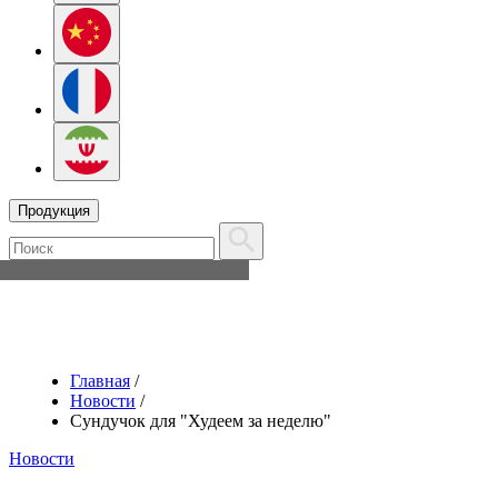
Продукция
Главная
/
Новости
/
Сундучок для "Худеем за неделю"
Новости