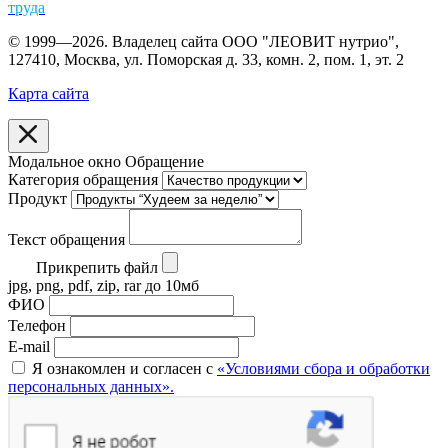
труда
© 1999—2026. Владелец сайта ООО "ЛЕОВИТ нутрио",
127410, Москва, ул. Поморская д. 33, комн. 2, пом. 1, эт. 2
Карта сайта
Модальное окно Обращение
Категория обращения
Продукт
Текст обращения
Прикрепить файл
jpg, png, pdf, zip, rar до 10мб
ФИО
Телефон
E-mail
Я ознакомлен и согласен с
«Условиями сбора и обработки
персональных данных».