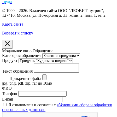
труда
© 1999—2026. Владелец сайта ООО "ЛЕОВИТ нутрио",
127410, Москва, ул. Поморская д. 33, комн. 2, пом. 1, эт. 2
Карта сайта
Возврат к списку
Модальное окно Обращение
Категория обращения
Продукт
Текст обращения
Прикрепить файл
jpg, png, pdf, zip, rar до 10мб
ФИО
Телефон
E-mail
Я ознакомлен и согласен с
«Условиями сбора и обработки
персональных данных».