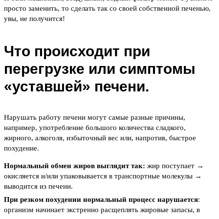
просто заменить, то сделать так со своей собственной печенью,
увы, не получится!
Что происходит при
перегрузке или симптомы
«уставшей» печени.
Нарушать работу печени могут самые разные причины,
например, употребление большого количества сладкого,
жирного, алкоголя, избыточный вес или, напротив, быстрое
похудение.
Нормальный обмен жиров выглядит так:
жир поступает →
окисляется и/или упаковывается в транспортные молекулы →
выводится из печени.
При резком похудении
нормальный процесс нарушается
:
организм начинает экстренно расщеплять жировые запасы, в