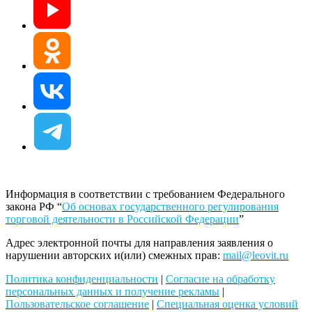
Информация в соответствии с требованием Федерального
закона РФ “
Об основах государственного регулирования
торговой деятельности в Российской Федерации
”
Адрес электронной почты для направления заявления о
нарушении авторских и(или) смежных прав:
mail@leovit.ru
Политика конфиденциальности
|
Согласие на обработку
персональных данных и получение рекламы
|
Пользовательское соглашение
|
Специальная оценка условий