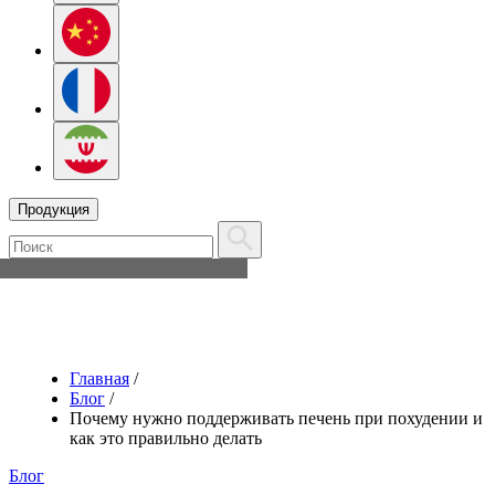
Продукция
Главная
/
Блог
/
Почему нужно поддерживать печень при похудении и
как это правильно делать
Блог