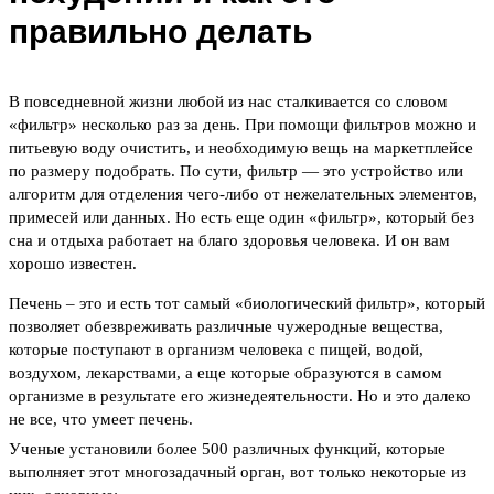
правильно делать
В повседневной жизни любой из нас сталкивается со словом
«фильтр» несколько раз за день. При помощи фильтров можно и
питьевую воду очистить, и необходимую вещь на маркетплейсе
по размеру подобрать. По сути, фильтр — это устройство или
алгоритм для отделения чего-либо от нежелательных элементов,
примесей или данных. Но есть еще один «фильтр», который без
сна и отдыха работает на благо здоровья человека. И он вам
хорошо известен.
Печень – это и есть тот самый «биологический фильтр», который
позволяет обезвреживать различные чужеродные вещества,
которые поступают в организм человека с пищей, водой,
воздухом, лекарствами, а еще которые образуются в самом
организме в результате его жизнедеятельности. Но и это далеко
не все, что умеет печень.
Ученые установили более 500 различных функций, которые
выполняет этот многозадачный орган, вот только некоторые из