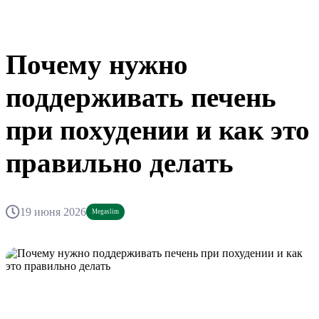
Почему нужно
поддерживать печень
при похудении и как это
правильно делать
19 июня 2026
Megaslim