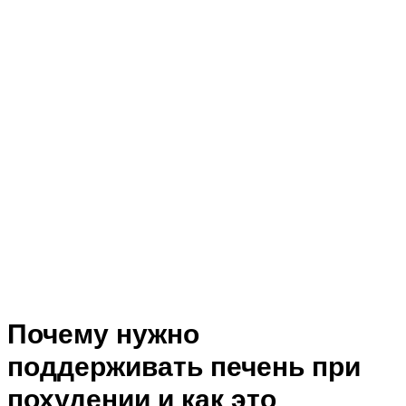
Почему нужно
поддерживать печень при
похудении и как это