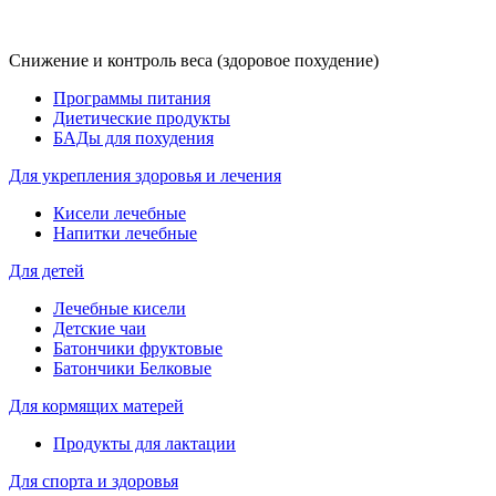
Снижение и контроль веса (здоровое похудение)
Программы питания
Диетические продукты
БАДы для похудения
Для укрепления здоровья и лечения
Кисели лечебные
Напитки лечебные
Для детей
Лечебные кисели
Детские чаи
Батончики фруктовые
Батончики Белковые
Для кормящих матерей
Продукты для лактации
Для спорта и здоровья