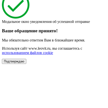
Модальное окно уведомления об успешной отправке
Ваше обращение принято!
Мы обязательно ответим Вам в ближайшее время.
Используя сайт www.leovit.ru, вы соглашаетесь с
использованием файлов cookie
Подтверждаю