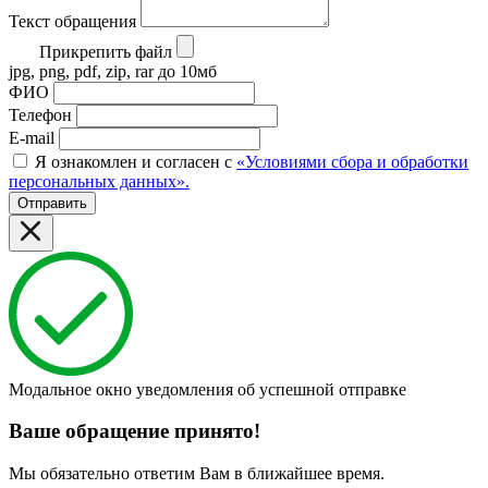
Текст обращения
Прикрепить файл
jpg, png, pdf, zip, rar до 10мб
ФИО
Телефон
E-mail
Я ознакомлен и согласен с
«Условиями сбора и обработки
персональных данных».
Отправить
Модальное окно уведомления об успешной отправке
Ваше обращение принято!
Мы обязательно ответим Вам в ближайшее время.