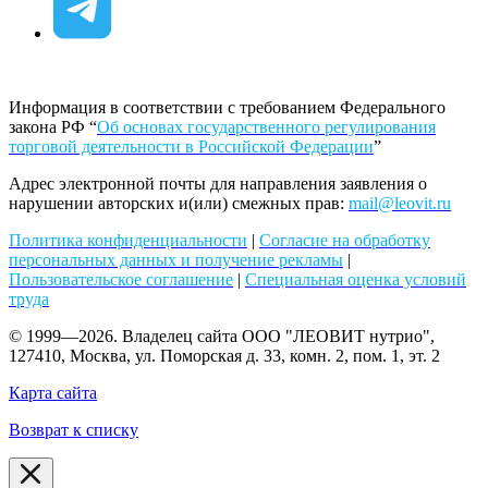
Информация в соответствии с требованием Федерального
закона РФ “
Об основах государственного регулирования
торговой деятельности в Российской Федерации
”
Адрес электронной почты для направления заявления о
нарушении авторских и(или) смежных прав:
mail@leovit.ru
Политика конфиденциальности
|
Согласие на обработку
персональных данных и получение рекламы
|
Пользовательское соглашение
|
Специальная оценка условий
труда
© 1999—2026. Владелец сайта ООО "ЛЕОВИТ нутрио",
127410, Москва, ул. Поморская д. 33, комн. 2, пом. 1, эт. 2
Карта сайта
Возврат к списку