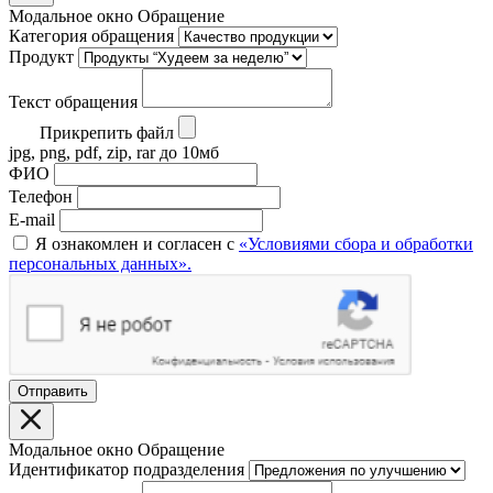
Модальное окно Обращение
Категория обращения
Продукт
Текст обращения
Прикрепить файл
jpg, png, pdf, zip, rar до 10мб
ФИО
Телефон
E-mail
Я ознакомлен и согласен с
«Условиями сбора и обработки
персональных данных».
Отправить
Модальное окно Обращение
Идентификатор подразделения