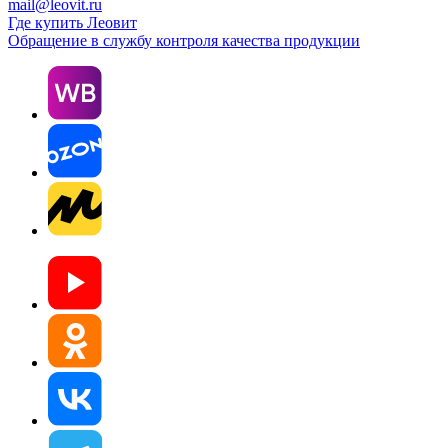
mail@leovit.ru
Где купить Леовит
Обращение в службу контроля качества продукции