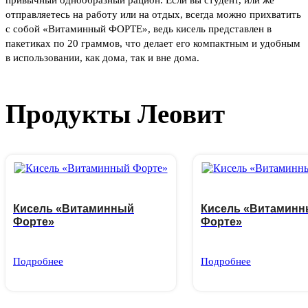
привычный однообразный рацион. Если вы студент, или же
отправляетесь на работу или на отдых, всегда можно прихватить
с собой «Витаминный ФОРТЕ», ведь кисель представлен в
пакетиках по 20 граммов, что делает его компактным и удобным
в использовании, как дома, так и вне дома.
Продукты Леовит
Кисель «Витаминный
Кисель «Витамин
Форте»
Форте»
Подробнее
Подробнее