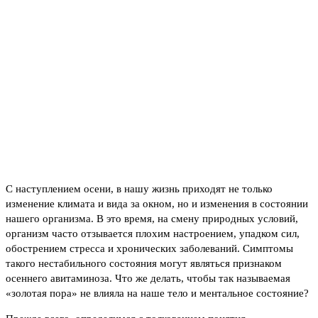
С наступлением осени, в нашу жизнь приходят не только
изменение климата и вида за окном, но и изменения в состоянии
нашего организма. В это время, на смену природных условий,
организм часто отзывается плохим настроением, упадком сил,
обострением стресса и хронических заболеваний. Симптомы
такого нестабильного состояния могут являться признаком
осеннего авитаминоза. Что же делать, чтобы так называемая
«золотая пора» не влияла на наше тело и ментальное состояние?