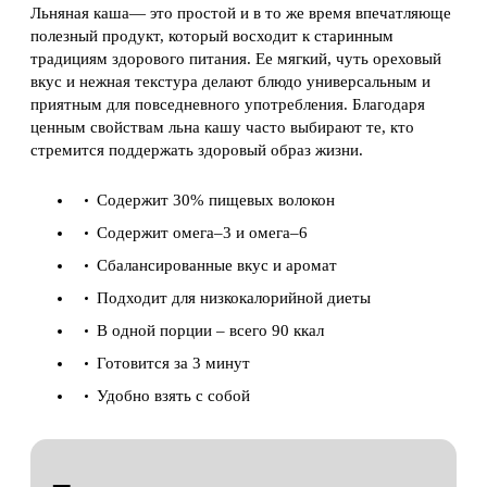
Льняная каша— это простой и в то же время впечатляюще
полезный продукт, который восходит к старинным
традициям здорового питания. Ее мягкий, чуть ореховый
вкус и нежная текстура делают блюдо универсальным и
приятным для повседневного употребления. Благодаря
ценным свойствам льна кашу часто выбирают те, кто
стремится поддержать здоровый образ жизни.
Содержит 30% пищевых волокон
Содержит омега–3 и омега–6
Сбалансированные вкус и аромат
Подходит для низкокалорийной диеты
В одной порции – всего 90 ккал
Готовится за 3 минут
Удобно взять с собой