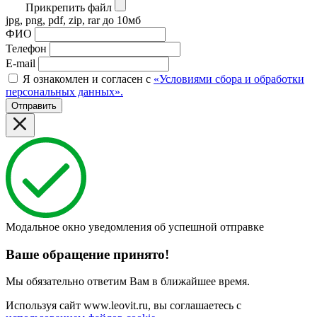
Прикрепить файл
jpg, png, pdf, zip, rar до 10мб
ФИО
Телефон
E-mail
Я ознакомлен и согласен с
«Условиями сбора и обработки
персональных данных».
Отправить
Модальное окно уведомления об успешной отправке
Ваше обращение принято!
Мы обязательно ответим Вам в ближайшее время.
Используя сайт www.leovit.ru, вы соглашаетесь с