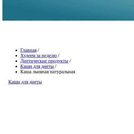
Главная
/
Худеем за неделю
/
Диетические продукты
/
Каши для диеты
/
Каша льняная натуральная
Каши для диеты