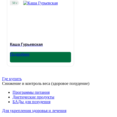
50 г
Каша Гурьевская
Подробнее
Где купить
Снижение и контроль веса (здоровое похудение)
Программы питания
Диетические продукты
БАДы для похудения
Для укрепления здоровья и лечения