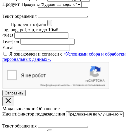
Продукт
Текст обращения
Прикрепить файл
jpg, png, pdf, zip, rar до 10мб
ФИО
Телефон
E-mail
Я ознакомлен и согласен с
«Условиями сбора и обработки
персональных данных».
Отправить
Модальное окно Обращение
Идентификатор подразделения
Текст обращения