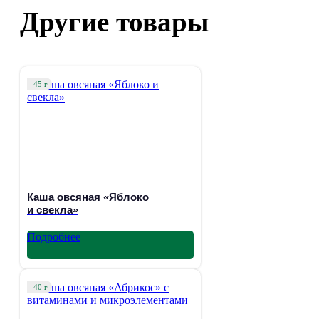
Другие товары
45 г
Каша овсяная «Яблоко
и свекла»
Подробнее
40 г