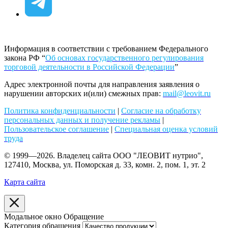
Информация в соответствии с требованием Федерального
закона РФ “
Об основах государственного регулирования
торговой деятельности в Российской Федерации
”
Адрес электронной почты для направления заявления о
нарушении авторских и(или) смежных прав:
mail@leovit.ru
Политика конфиденциальности
|
Согласие на обработку
персональных данных и получение рекламы
|
Пользовательское соглашение
|
Специальная оценка условий
труда
© 1999—2026. Владелец сайта ООО "ЛЕОВИТ нутрио",
127410, Москва, ул. Поморская д. 33, комн. 2, пом. 1, эт. 2
Карта сайта
Модальное окно Обращение
Категория обращения