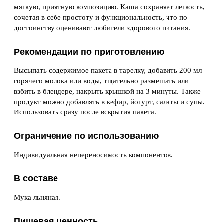
мягкую, приятную композицию. Каша сохраняет легкость,
сочетая в себе простоту и функциональность, что по
достоинству оценивают любители здорового питания.
Рекомендации по приготовлению
Высыпать содержимое пакета в тарелку, добавить 200 мл
горячего молока или воды, тщательно размешать или
взбить в блендере, накрыть крышкой на 3 минуты. Также
продукт можно добавлять в кефир, йогурт, салаты и супы.
Использовать сразу после вскрытия пакета.
Ограничение по использованию
Индивидуальная непереносимость компонентов.
В составе
Мука льняная.
Пищевая ценность