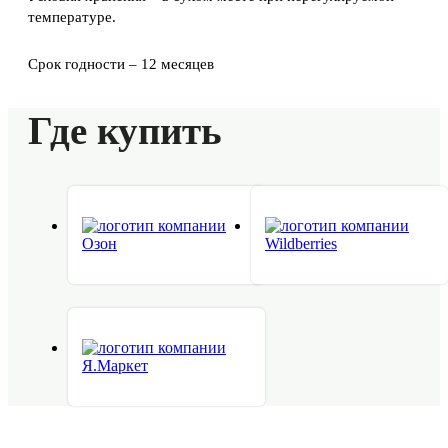
температуре.
Срок годности – 12 месяцев
Где купить