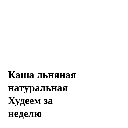
Каша льняная
натуральная
Худеем за
неделю