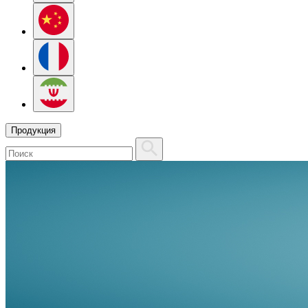
Продукция