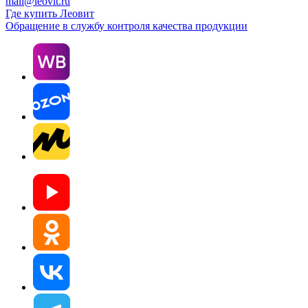
mail@leovit.ru
Где купить Леовит
Обращение в службу контроля качества продукции