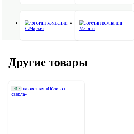
Другие товары
45 г