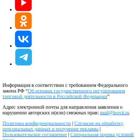
Информация в соответствии с требованием Федерального
закона РФ “
Об основах государственного регулирования
торговой деятельности в Российской Федерации
”
Адрес электронной почты для направления заявления о
нарушении авторских и(или) смежных прав:
mail@leovit.ru
Политика конфиденциальности
|
Согласие на обработку
персональных данных и получение рекламы
|
Пользовательское соглашение
|
Специальная оценка условий