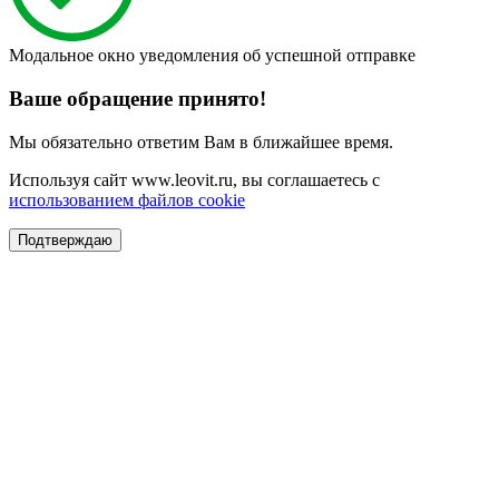
Модальное окно уведомления об успешной отправке
Ваше обращение принято!
Мы обязательно ответим Вам в ближайшее время.
Используя сайт www.leovit.ru, вы соглашаетесь с
использованием файлов cookie
Подтверждаю