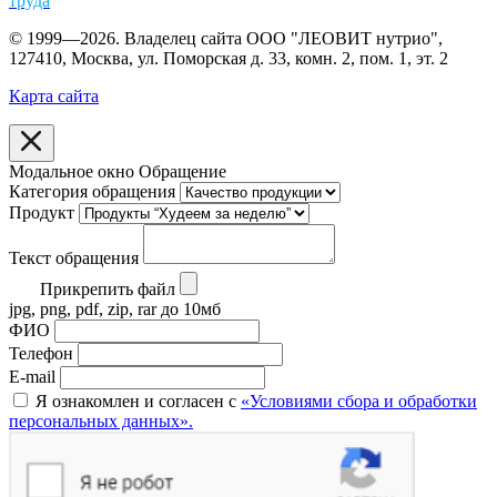
труда
© 1999—2026. Владелец сайта ООО "ЛЕОВИТ нутрио",
127410, Москва, ул. Поморская д. 33, комн. 2, пом. 1, эт. 2
Карта сайта
Модальное окно Обращение
Категория обращения
Продукт
Текст обращения
Прикрепить файл
jpg, png, pdf, zip, rar до 10мб
ФИО
Телефон
E-mail
Я ознакомлен и согласен с
«Условиями сбора и обработки
персональных данных».