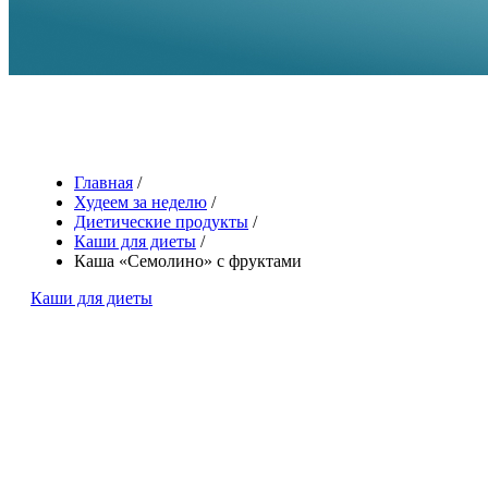
Главная
/
Худеем за неделю
/
Диетические продукты
/
Каши для диеты
/
Каша «Семолино» с фруктами
Каши для диеты