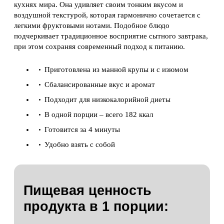
кухнях мира. Она удивляет своим тонким вкусом и
воздушной текстурой, которая гармонично сочетается с
легкими фруктовыми нотами. Подобное блюдо
подчеркивает традиционное восприятие сытного завтрака,
при этом сохраняя современный подход к питанию.
Приготовлена из манной крупы и с изюмом
Сбалансированные вкус и аромат
Подходит для низкокалорийной диеты
В одной порции – всего 182 ккал
Готовится за 4 минуты
Удобно взять с собой
Пищевая ценность
продукта в
1 порции: