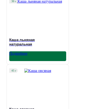
30 г
Каша льняная
натуральная
Подробнее
45 г