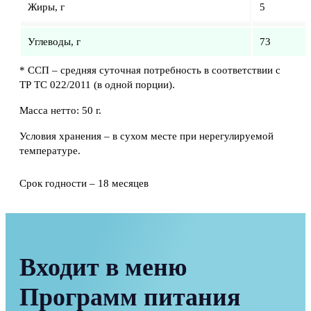
Жиры, г
5
Углеводы, г
73
* ССП – средняя суточная потребность в соответствии с
ТР ТС 022/2011 (в одной порции).
Масса нетто: 50 г.
Условия хранения – в сухом месте при нерегулируемой
температуре.
Срок годности – 18 месяцев
Входит в меню
Программ питания