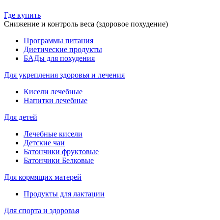
Где купить
Снижение и контроль веса (здоровое похудение)
Программы питания
Диетические продукты
БАДы для похудения
Для укрепления здоровья и лечения
Кисели лечебные
Напитки лечебные
Для детей
Лечебные кисели
Детские чаи
Батончики фруктовые
Батончики Белковые
Для кормящих матерей
Продукты для лактации
Для спорта и здоровья