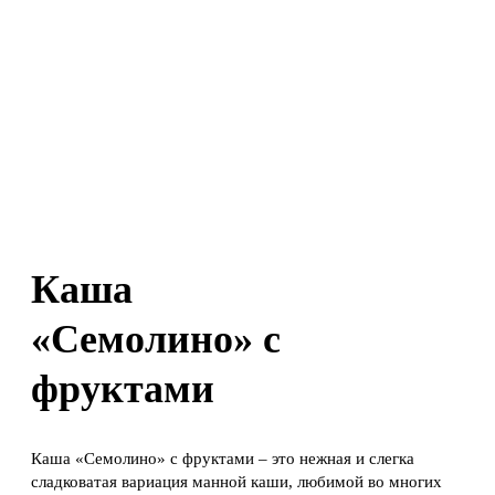
Каша
«Семолино» с
фруктами
Каша «Семолино» с фруктами – это нежная и слегка
сладковатая вариация манной каши, любимой во многих