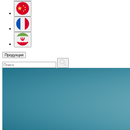
Продукция