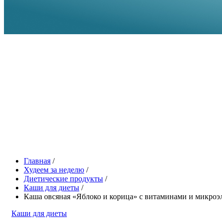
Главная
/
Худеем за неделю
/
Диетические продукты
/
Каши для диеты
/
Каша овсяная «Яблоко и корица» с витаминами и микро
Каши для диеты