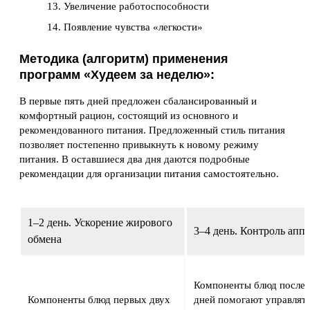
Увеличение работоспособности
Появление чувства «легкости»
Методика (алгоритм) применения
программ «Худеем за неделю»:
В первые пять дней предложен сбалансированный и
комфортный рацион, состоящий из основного и
рекомендованного питания. Предложенный стиль питания
позволяет постепенно привыкнуть к новому режиму
питания. В оставшиеся два дня даются подробные
рекомендации для организации питания самостоятельно.
1–2 день. Ускорение жирового
3–4 день. Контроль апп
обмена
Компоненты блюд после
Компоненты блюд первых двух
дней помогают управлять