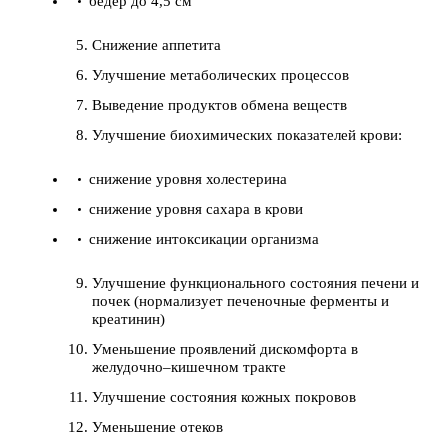
бедер до 4,5 см
Снижение аппетита
Улучшение метаболических процессов
Выведение продуктов обмена веществ
Улучшение биохимических показателей крови:
снижение уровня холестерина
снижение уровня сахара в крови
снижение интоксикации организма
Улучшение функционального состояния печени и
почек (нормализует печеночные ферменты и
креатинин)
Уменьшение проявлений дискомфорта в
желудочно–кишечном тракте
Улучшение состояния кожных покровов
Уменьшение отеков