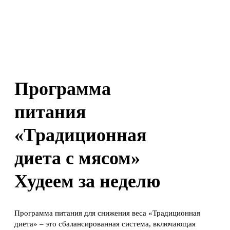
Программа
питания
«Традиционная
диета с мясом»
Худеем за неделю
Программа питания для снижения веса «Традиционная
диета» – это сбалансированная система, включающая