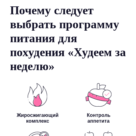
Почему следует
выбрать программу
питания для
похудения «Худеем за
неделю»
Жиросжигающий
Контроль
комплекс
аппетита