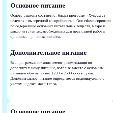
Основное питание
Основу рациона составляют блюда программ «Худеем за
неделю» с выверенной калорийностью. Они сбалансированы
по содержанию основных питательных веществ, макро и
микро нутриентах, необходимых для правильной работы
организма при снижении веса.
Дополнительное питание
Все программы питания имеют рекомендации по
дополнительному питанию, которые вместе с основным
питанием обеспечивают 1200 – 2500 ккал в сутки.
Дополнительное питание определяется индивидуально с
учетом индекса массы тела.
Основное питание