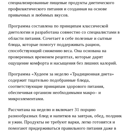
специализированные пищевые продукты диетического
профилактического питания и созданная на основе
привычных и любимых вкусов.
Программа составлена по принципам классической
диетологии и разработана совместно со специалистами в
области питания. Сочетает в себе полезные и сытные
блюда, которые помогут поддерживать рацион,
способствующий снижению веса. Она основана на
проверенных временем рецептах, которые дарят
ощущение комфорта и насыщения без лишних калорий.
Программа «Худеем за неделю «Традиционная диета»
содержит тщательно подобранные блюда,
соответствующие принципам здорового питания,
обеспечивая организм необходимыми макро– и
микроэлементами.
Рассчитана на неделю и включает 31 порцию
разнообразных блюд и напитков на завтрак, обед, полдник
и ужин. Продукты не требуют варки, легко готовятся и
помогают придерживаться правильного питания даже в