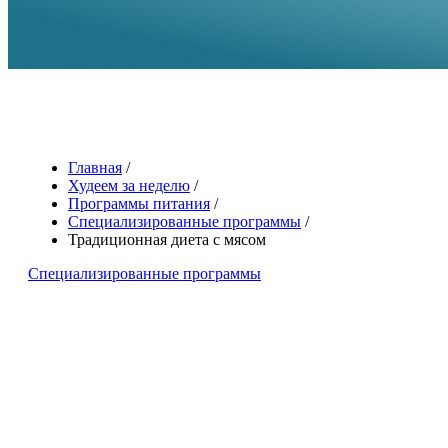
Главная
/
Худеем за неделю
/
Программы питания
/
Специализированные программы
/
Традиционная диета с мясом
Специализированные программы