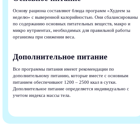
Основу рациона составляют блюда программ «Худеем за
неделю» с выверенной калорийностью. Они сбалансированы
по содержанию основных питательных веществ, макро и
микро нутриентах, необходимых для правильной работы
организма при снижении веса.
Дополнительное питание
Все программы питания имеют рекомендации по
дополнительному питанию, которые вместе с основным
питанием обеспечивают 1200 – 2500 ккал в сутки.
Дополнительное питание определяется индивидуально с
учетом индекса массы тела.