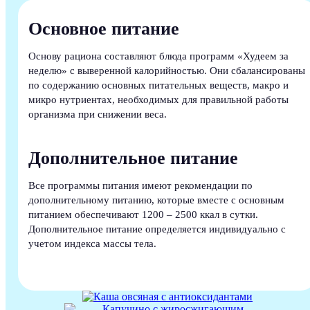
Основное питание
Основу рациона составляют блюда программ «Худеем за
неделю» с выверенной калорийностью. Они сбалансированы
по содержанию основных питательных веществ, макро и
микро нутриентах, необходимых для правильной работы
организма при снижении веса.
Дополнительное питание
Все программы питания имеют рекомендации по
дополнительному питанию, которые вместе с основным
питанием обеспечивают 1200 – 2500 ккал в сутки.
Дополнительное питание определяется индивидуально с
учетом индекса массы тела.