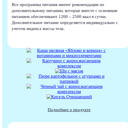
Все программы питания имеют рекомендации по
дополнительному питанию, которые вместе с основным
питанием обеспечивают 1200 – 2500 ккал в сутки.
Дополнительное питание определяется индивидуально с
учетом индекса массы тела.
Подробнее о продукте