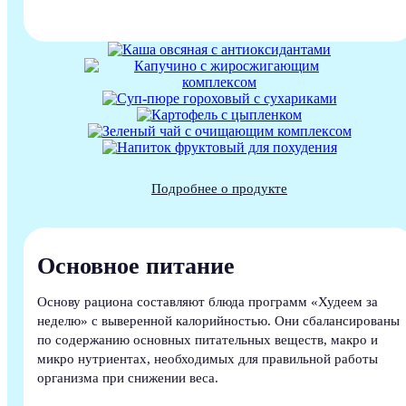
Подробнее о продукте
Основное питание
Основу рациона составляют блюда программ «Худеем за
неделю» с выверенной калорийностью. Они сбалансированы
по содержанию основных питательных веществ, макро и
микро нутриентах, необходимых для правильной работы
организма при снижении веса.