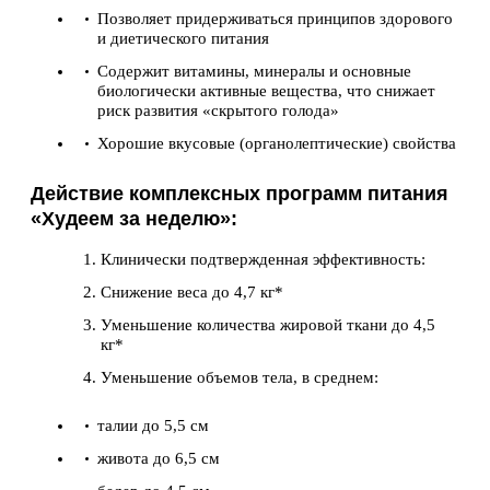
Позволяет придерживаться принципов здорового
и диетического питания
Содержит витамины, минералы и основные
биологически активные вещества, что снижает
риск развития «скрытого голода»
Хорошие вкусовые (органолептические) свойства
Действие комплексных программ питания
«Худеем за неделю»:
Клинически подтвержденная эффективность:
Снижение веса до 4,7 кг*
Уменьшение количества жировой ткани до 4,5
кг*
Уменьшение объемов тела, в среднем:
талии до 5,5 см
живота до 6,5 см