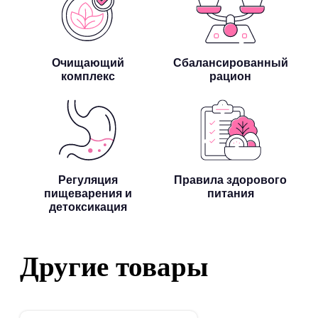
Очищающий
Сбалансированный
комплекс
рацион
Регуляция
Правила здорового
пищеварения и
питания
детоксикация
Другие товары