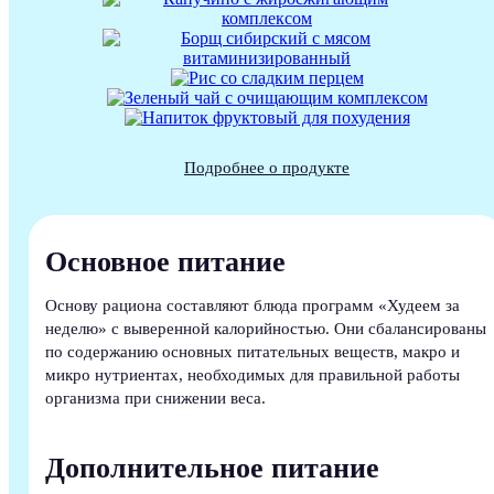
Подробнее о продукте
Основное питание
Основу рациона составляют блюда программ «Худеем за
неделю» с выверенной калорийностью. Они сбалансированы
по содержанию основных питательных веществ, макро и
микро нутриентах, необходимых для правильной работы
организма при снижении веса.
Дополнительное питание