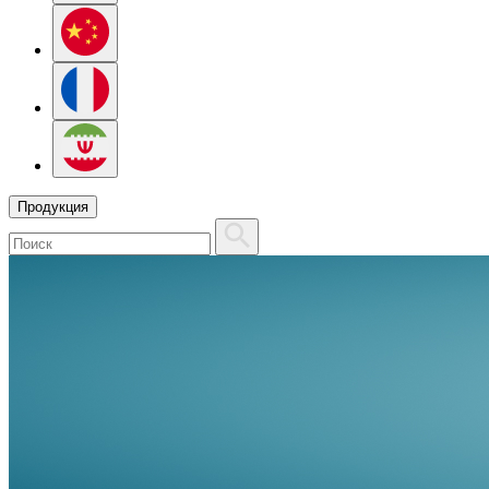
Продукция