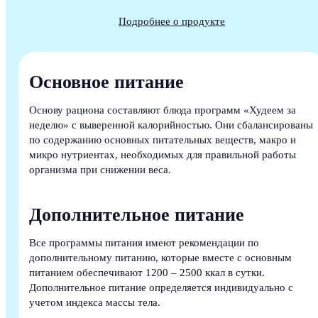
Подробнее о продукте
Основное питание
Основу рациона составляют блюда программ «Худеем за
неделю» с выверенной калорийностью. Они сбалансированы
по содержанию основных питательных веществ, макро и
микро нутриентах, необходимых для правильной работы
организма при снижении веса.
Дополнительное питание
Все программы питания имеют рекомендации по
дополнительному питанию, которые вместе с основным
питанием обеспечивают 1200 – 2500 ккал в сутки.
Дополнительное питание определяется индивидуально с
учетом индекса массы тела.