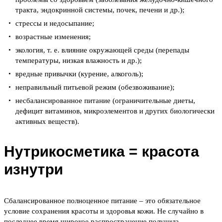
тракта, эндокринной системы, почек, печени и др.);
стрессы и недосыпание;
возрастные изменения;
экология, т. е. влияние окружающей среды (перепады
температуры, низкая влажность и др.);
вредные привычки (курение, алкоголь);
неправильный питьевой режим (обезвоживание);
несбалансированное питание (ограничительные диеты,
дефицит витаминов, микроэлементов и других биологически
активных веществ).
Нутрикосметика = красота
изнутри
Сбалансированное полноценное питание – это обязательное
условие сохранения красоты и здоровья кожи. Не случайно в
последнее время широкое распространение получила