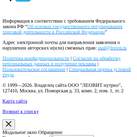
Информация в соответствии с требованием Федерального
закона РФ “
Об основах государственного регулирования
торговой деятельности в Российской Федерации
”
Адрес электронной почты для направления заявления о
нарушении авторских и(или) смежных прав:
mail@leovit.ru
Политика конфиденциальности
|
Согласие на обработку
персональных данных и получение рекламы
|
Пользовательское соглашение
|
Специальная оценка условий
труда
© 1999—2026. Владелец сайта ООО "ЛЕОВИТ нутрио",
127410, Москва, ул. Поморская д. 33, комн. 2, пом. 1, эт. 2
Карта сайта
Возврат к списку
Модальное окно Обращение