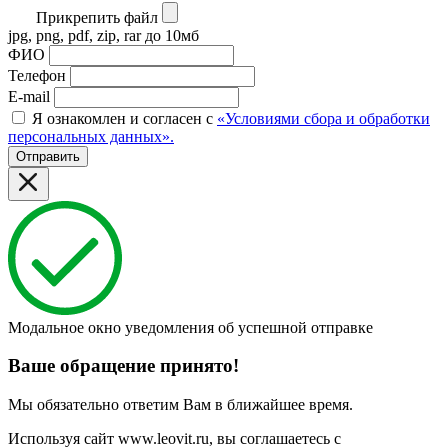
Прикрепить файл
jpg, png, pdf, zip, rar до 10мб
ФИО
Телефон
E-mail
Я ознакомлен и согласен с
«Условиями сбора и обработки
персональных данных».
Отправить
Модальное окно уведомления об успешной отправке
Ваше обращение принято!
Мы обязательно ответим Вам в ближайшее время.
Используя сайт www.leovit.ru, вы соглашаетесь с