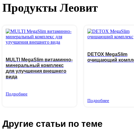
Продукты Леовит
DETOX MegaSlim
MULTI MegaSlim витаминно-
очищающий компл
минеральный комплекс
для улучшения внешнего
вида
Подробнее
Подробнее
Другие статьи по теме