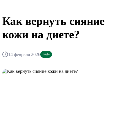
Как вернуть сияние
кожи на диете?
14 февраля 2026
БАДы