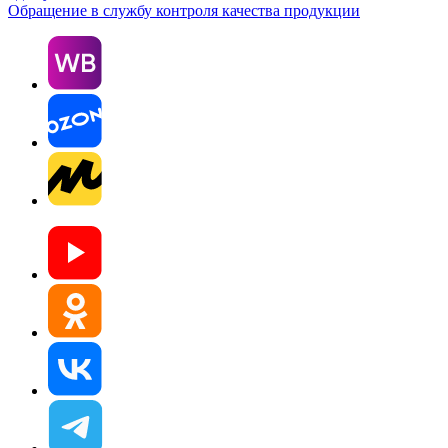
Обращение в службу контроля качества продукции