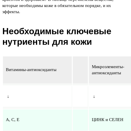
которые необходимы коже в обязательном порядке, и их
эффекты.
Необходимые ключевые
нутриенты для кожи
Микроэлементы-
Витамины-антиоксиданты
антиоксиданты
↓
↓
А, С, Е
ЦИНК и СЕЛЕН