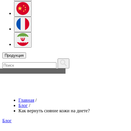
Продукция
Главная
/
Блог
/
Как вернуть сияние кожи на диете?
Блог