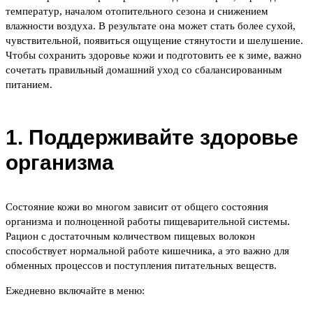
температур, началом отопительного сезона и снижением
влажности воздуха. В результате она может стать более сухой,
чувствительной, появиться ощущение стянутости и шелушение.
Чтобы сохранить здоровье кожи и подготовить ее к зиме, важно
сочетать правильный домашний уход со сбалансированным
питанием.
1. Поддерживайте здоровье
организма
Состояние кожи во многом зависит от общего состояния
организма и полноценной работы пищеварительной системы.
Рацион с достаточным количеством пищевых волокон
способствует нормальной работе кишечника, а это важно для
обменных процессов и поступления питательных веществ.
Ежедневно включайте в меню: