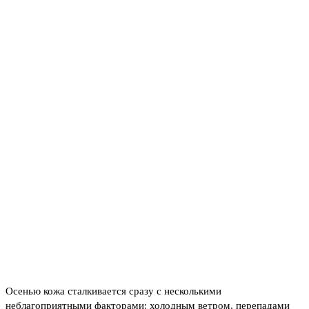
Осенью кожа сталкивается сразу с несколькими
неблагоприятными факторами: холодным ветром, перепадами