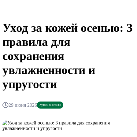
Уход за кожей осенью: 3
правила для
сохранения
увлажненности и
упругости
29 июня 2026
Худеем за неделю