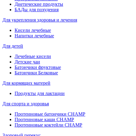
Диетические продукты
БАДы для похудения
Для укрепления здоровья и лечения
Кисели лечебные
Напитки лечебные
Для детей
Лечебные кисели
Детские чаи
Батончики фруктовые
Батончики Белковые
Для кормящих матерей
Продукты для лактации
Для спорта и здоровья
Протеиновые батончики CHAMP
Протеиновые каши CHAMP
Протеиновые коктейли CHAMP
Здоровый перекус