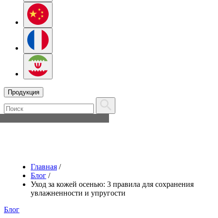
Продукция
Главная
/
Блог
/
Уход за кожей осенью: 3 правила для сохранения
увлажненности и упругости
Блог