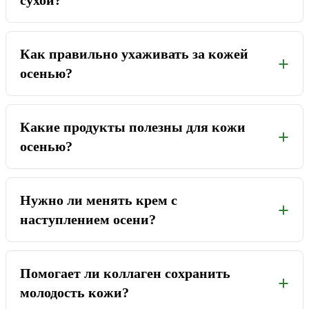
сухой?
Как правильно ухаживать за кожей
осенью?
Какие продукты полезны для кожи
осенью?
Нужно ли менять крем с
наступлением осени?
Помогает ли коллаген сохранить
молодость кожи?