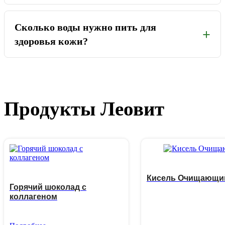
Сколько воды нужно пить для
здоровья кожи?
Продукты Леовит
Кисель Очищающи
Горячий шоколад с
коллагеном