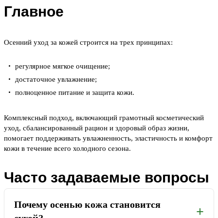
Главное
Осенний уход за кожей строится на трех принципах:
регулярное мягкое очищение;
достаточное увлажнение;
полноценное питание и защита кожи.
Комплексный подход, включающий грамотный косметический
уход, сбалансированный рацион и здоровый образ жизни,
помогает поддерживать увлажненность, эластичность и комфорт
кожи в течение всего холодного сезона.
Часто задаваемые вопросы
Почему осенью кожа становится