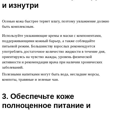
и изнутри
Осенью кожа быстрее теряет влагу, поэтому увлажнение должно
быть комплексным.
Используйте увлажняющие кремы и маски с компонентами,
поддерживающими кожный барьер, а также соблюдайте
питьевой режим. Большинству взрослых рекомендуется
употреблять достаточное количество жидкости в течение дня,
ориентируясь на чувство жажды, уровень физической
активности и рекомендации врача при наличии хронических
заболеваний.
Полезными напитками могут быть вода, несладкие морсы,
компоты, травяные и зеленые чаи.
3. Обеспечьте коже
полноценное питание и