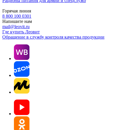
Рационы питания для армии и спецслужб
Горячая линия
8 800 100 0301
Напишите нам
mail@leovit.ru
Где купить Леовит
Обращение в службу контроля качества продукции