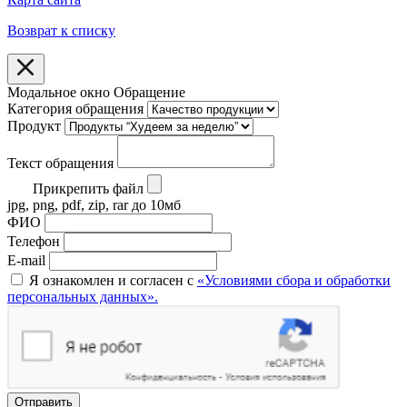
Возврат к списку
Модальное окно Обращение
Категория обращения
Продукт
Текст обращения
Прикрепить файл
jpg, png, pdf, zip, rar до 10мб
ФИО
Телефон
E-mail
Я ознакомлен и согласен с
«Условиями сбора и обработки
персональных данных».
Отправить