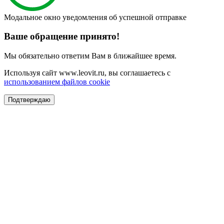
Модальное окно уведомления об успешной отправке
Ваше обращение принято!
Мы обязательно ответим Вам в ближайшее время.
Используя сайт www.leovit.ru, вы соглашаетесь с
использованием файлов cookie
Подтверждаю