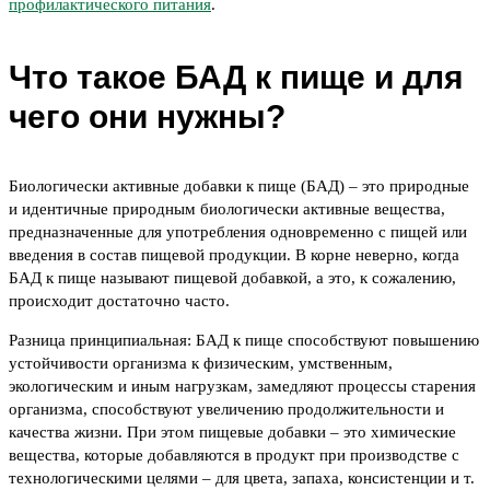
профилактического питания
.
Что такое БАД к пище и для
чего они нужны?
Биологически активные добавки к пище (БАД) – это природные
и идентичные природным биологически активные вещества,
предназначенные для употребления одновременно с пищей или
введения в состав пищевой продукции. В корне неверно, когда
БАД к пище называют пищевой добавкой, а это, к сожалению,
происходит достаточно часто.
Разница принципиальная: БАД к пище способствуют повышению
устойчивости организма к физическим, умственным,
экологическим и иным нагрузкам, замедляют процессы старения
организма, способствуют увеличению продолжительности и
качества жизни. При этом пищевые добавки – это химические
вещества, которые добавляются в продукт при производстве с
технологическими целями – для цвета, запаха, консистенции и т.