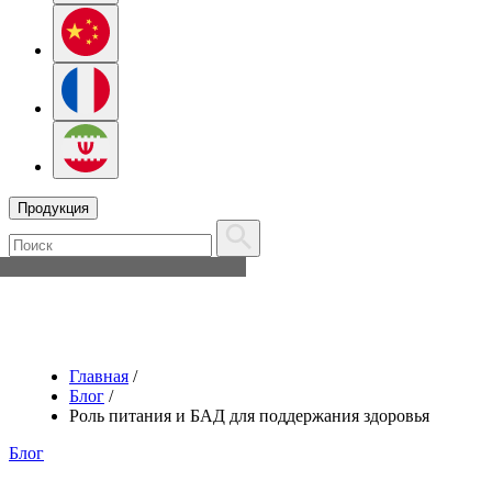
Продукция
Главная
/
Блог
/
Роль питания и БАД для поддержания здоровья
Блог