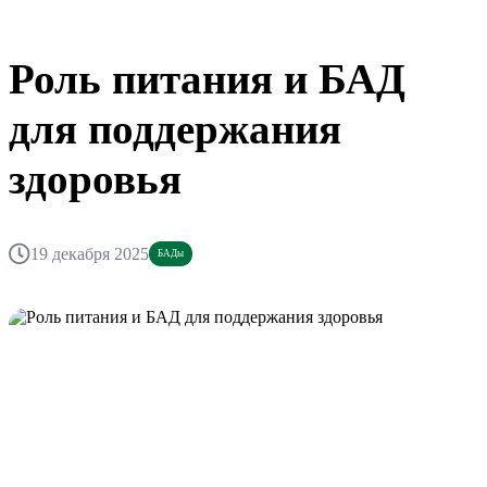
Роль питания и БАД
для поддержания
здоровья
19 декабря 2025
БАДы