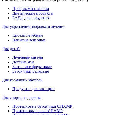
Программы питания
Диетические продукты
БАДы для похудения
Для укрепления здоровья и лечения
Кисели лечебные
Напитки лечебные
Для детей
Лечебные кисели
Детские чаи
Батончики фруктовые
Батончики Белковые
Для кормящих матерей
Продукты для лактации
Для спорта и здоровья
Протеиновые батончики CHAMP
Протеиновые каши CHAMP