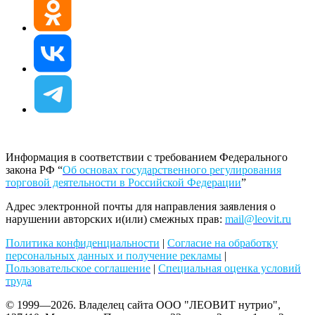
Информация в соответствии с требованием Федерального
закона РФ “
Об основах государственного регулирования
торговой деятельности в Российской Федерации
”
Адрес электронной почты для направления заявления о
нарушении авторских и(или) смежных прав:
mail@leovit.ru
Политика конфиденциальности
|
Согласие на обработку
персональных данных и получение рекламы
|
Пользовательское соглашение
|
Специальная оценка условий
труда
© 1999—2026. Владелец сайта ООО "ЛЕОВИТ нутрио",