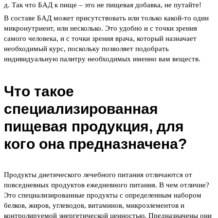
д. Так что БАД к пище – это не пищевая добавка, не путайте!
В составе БАД может присутствовать или только какой-то один
микронутриент, или несколько. Это удобно и с точки зрения
самого человека, и с точки зрения врача, который назначает
необходимый курс, поскольку позволяет подобрать
индивидуальную палитру необходимых именно вам веществ.
Что такое
специализированная
пищевая продукция, для
кого она предназначена?
Продукты диетического лечебного питания отличаются от
повседневных продуктов ежедневного питания. В чем отличие?
Это специализированные продукты с определенным набором
белков, жиров, углеводов, витаминов, микроэлементов и
контролируемой энергетической ценностью. Предназначены они