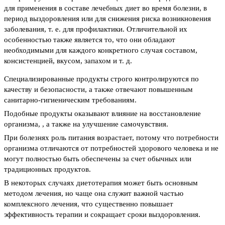
для применения в составе лечебных диет во время болезни, в
период выздоровления или для снижения риска возникновения
заболевания, т. е. для профилактики. Отличительной их
особенностью также является то, что они обладают
необходимыми для каждого конкретного случая составом,
консистенцией, вкусом, запахом и т. д.
Специализированные продукты строго контролируются по
качеству и безопасности, а также отвечают повышенным
санитарно-гигиеническим требованиям.
Подобные продукты оказывают влияние на восстановление
организма, , а также на улучшение самочувствия.
При болезнях роль питания возрастает, потому что потребности
организма отличаются от потребностей здорового человека и не
могут полностью быть обеспечены за счет обычных или
традиционных продуктов.
В некоторых случаях диетотерапия может быть основным
методом лечения, но чаще она служит важной частью
комплексного лечения, что существенно повышает
эффективность терапии и сокращает сроки выздоровления.