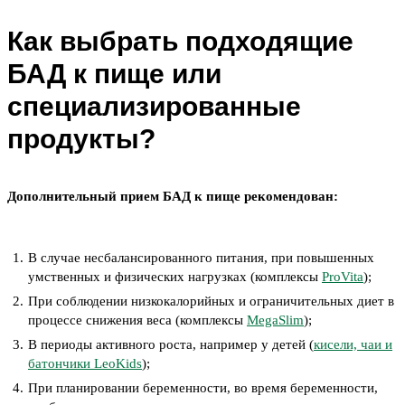
Как выбрать подходящие
БАД к пище или
специализированные
продукты?
Дополнительный прием БАД к пище рекомендован:
В случае несбалансированного питания, при повышенных
умственных и физических нагрузках (комплексы
ProVita
);
При соблюдении низкокалорийных и ограничительных диет в
процессе снижения веса (комплексы
MegaSlim
);
В периоды активного роста, например у детей (
кисели, чаи и
батончики LeoKids
);
При планировании беременности, во время беременности,