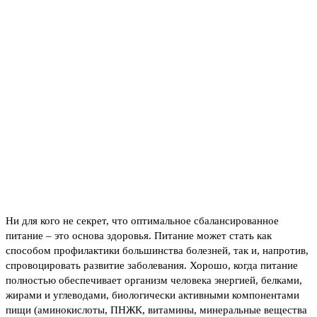
Ни для кого не секрет, что оптимальное сбалансированное
питание – это основа здоровья. Питание может стать как
способом профилактики большинства болезней, так и, напротив,
спровоцировать развитие заболевания. Хорошо, когда питание
полностью обеспечивает организм человека энергией, белками,
жирами и углеводами, биологически активными компонентами
пищи (аминокислоты, ПНЖК, витамины, минеральные вещества