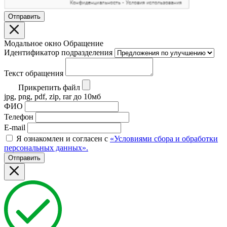
Отправить
Модальное окно Обращение
Идентификатор подразделения
Текст обращения
Прикрепить файл
jpg, png, pdf, zip, rar до 10мб
ФИО
Телефон
E-mail
Я ознакомлен и согласен с
«Условиями сбора и обработки
персональных данных».
Отправить