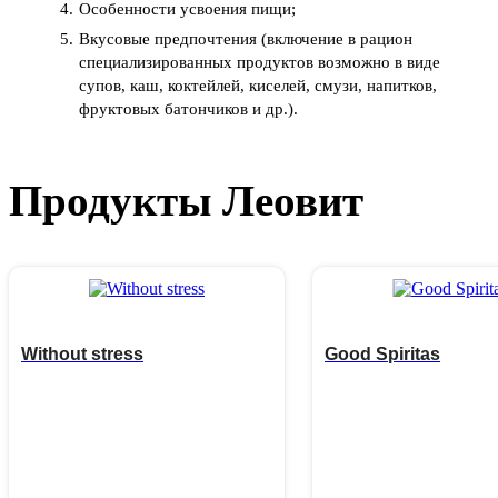
Особенности усвоения пищи;
Вкусовые предпочтения (включение в рацион
специализированных продуктов возможно в виде
супов, каш, коктейлей, киселей, смузи, напитков,
фруктовых батончиков и др.).
Продукты Леовит
Without stress
Good Spiritas