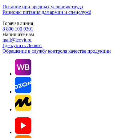
Питание при вредных условиях труда
Рационы питания для армии и спецслужб
Горячая линия
8 800 100 0301
Напишите нам
mail@leovit.ru
Где купить Леовит
Обращение в службу контроля качества продукции