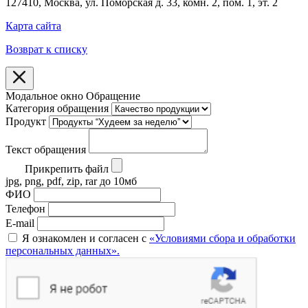
127410, Москва, ул. Поморская д. 33, комн. 2, пом. 1, эт. 2
Карта сайта
Возврат к списку
Модальное окно Обращение
Категория обращения
Продукт
Текст обращения
Прикрепить файл
jpg, png, pdf, zip, rar до 10мб
ФИО
Телефон
E-mail
Я ознакомлен и согласен с
«Условиями сбора и обработки
персональных данных».