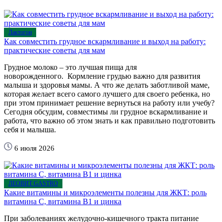
Лактогон
Как совместить грудное вскармливание и выход на работу:
практические советы для мам
Грудное молоко – это лучшая пища для
новорожденного. Кормление грудью важно для развития
малыша и здоровья мамы. А что же делать заботливой маме,
которая желает всего самого лучшего для своего ребенка, но
при этом принимает решение вернуться на работу или учебу?
Сегодня обсудим, совместимы ли грудное вскармливание и
работа, что важно об этом знать и как правильно подготовить
себя и малыша.
6 июля 2026
ЛЕОВИТ GASTRO
Какие витамины и микроэлементы полезны для ЖКТ: роль
витамина С, витамина B1 и цинка
При заболеваниях желудочно-кишечного тракта питание