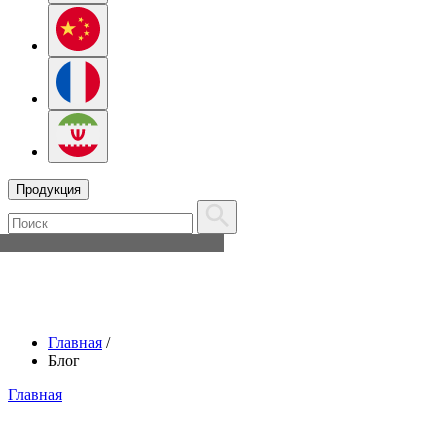
Продукция
Главная
/
Блог
Главная