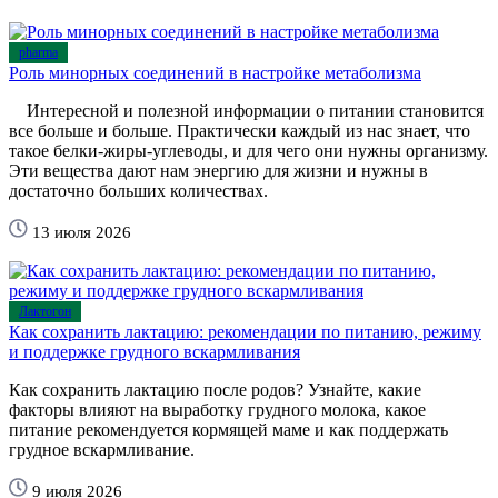
pharma
Роль минорных соединений в настройке метаболизма
Интересной и полезной информации о питании становится
все больше и больше. Практически каждый из нас знает, что
такое белки-жиры-углеводы, и для чего они нужны организму.
Эти вещества дают нам энергию для жизни и нужны в
достаточно больших количествах.
13 июля 2026
Лактогон
Как сохранить лактацию: рекомендации по питанию, режиму
и поддержке грудного вскармливания
Как сохранить лактацию после родов? Узнайте, какие
факторы влияют на выработку грудного молока, какое
питание рекомендуется кормящей маме и как поддержать
грудное вскармливание.
9 июля 2026