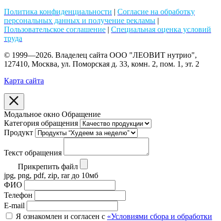
Политика конфиденциальности
|
Согласие на обработку
персональных данных и получение рекламы
|
Пользовательское соглашение
|
Специальная оценка условий
труда
© 1999—2026. Владелец сайта ООО "ЛЕОВИТ нутрио",
127410, Москва, ул. Поморская д. 33, комн. 2, пом. 1, эт. 2
Карта сайта
Модальное окно Обращение
Категория обращения
Продукт
Текст обращения
Прикрепить файл
jpg, png, pdf, zip, rar до 10мб
ФИО
Телефон
E-mail
Я ознакомлен и согласен с
«Условиями сбора и обработки