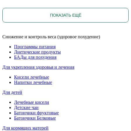
ПОКАЗАТЬ ЕЩЁ
Снижение и контроль веса (здоровое похудение)
Программы питания
Диетические продукты
БАДы для похудения
Для укрепления здоровья и лечения
Кисели лечебные
Напитки лечебные
Для детей
Лечебные кисели
Детские чаи
Батончики фруктовые
Батончики Белковые
Для кормящих матерей