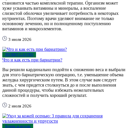
становится частью комплексной терапии. Организм может
хуже усваивать витамины и минералы, а воспаление
слизистой оболочки увеличивает потребность в некоторых
нутриентах. Поэтому врачи уделяют внимание не только
основному лечению, но и полноценному поступлению
витаминов и микроэлементов.
3 июля 2026
ЛЕОВИТ GASTRO
Что и как есть при бариатрии?
Вы решили кардинально подойти к снижению веса и выбрали
для этого бариатрическую операцию, т.е. уменьшение объема
желудка хирургическим путем. В этом случае вам следует
знать, с чем придется столкнуться до и после выполнения
данной процедуры, чтобы избежать нежелательных
сложностей и получить хороший результат.
2 июля 2026
Худеем за неделю