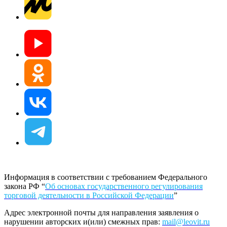
Информация в соответствии с требованием Федерального
закона РФ “
Об основах государственного регулирования
торговой деятельности в Российской Федерации
”
Адрес электронной почты для направления заявления о
нарушении авторских и(или) смежных прав:
mail@leovit.ru